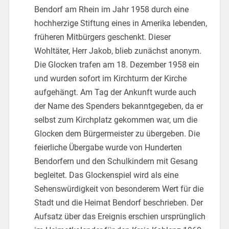
Bendorf am Rhein im Jahr 1958 durch eine
hochherzige Stiftung eines in Amerika lebenden,
früheren Mitbürgers geschenkt. Dieser
Wohltäter, Herr Jakob, blieb zunächst anonym.
Die Glocken trafen am 18. Dezember 1958 ein
und wurden sofort im Kirchturm der Kirche
aufgehängt. Am Tag der Ankunft wurde auch
der Name des Spenders bekanntgegeben, da er
selbst zum Kirchplatz gekommen war, um die
Glocken dem Bürgermeister zu übergeben. Die
feierliche Übergabe wurde von Hunderten
Bendorfern und den Schulkindern mit Gesang
begleitet. Das Glockenspiel wird als eine
Sehenswürdigkeit von besonderem Wert für die
Stadt und die Heimat Bendorf beschrieben. Der
Aufsatz über das Ereignis erschien ursprünglich