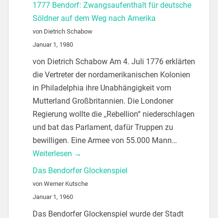
1777 Bendorf: Zwangsaufenthalt für deutsche
Söldner auf dem Weg nach Amerika
von Dietrich Schabow
Januar 1, 1980
von Dietrich Schabow Am 4. Juli 1776 erklärten
die Vertreter der nordamerikanischen Kolonien
in Philadelphia ihre Unabhängigkeit vom
Mutterland Großbritannien. Die Londoner
Regierung wollte die ,,Rebellion“ niederschlagen
und bat das Parlament, dafür Truppen zu
bewilligen. Eine Armee von 55.000 Mann…
Weiterlesen →
Das Bendorfer Glockenspiel
von Werner Kutsche
Januar 1, 1960
Das Bendorfer Glockenspiel wurde der Stadt