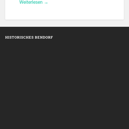
Weiterlesen →
HISTORISCHES BENDORF