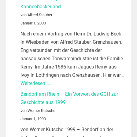
Kannenbäckerland
von Alfred Stauber
Januar 1, 2000
Nach einem Vortrag von Herrn Dr. Ludwig Beck
in Wiesbaden von Alfred Stauber, Grenzhausen.
Eng verbunden mit der Geschichte der
nassauischen Tonwarenindustrie ist die Familie
Remy. Im Jahre 1586 kam Jaques Remy aus
Ivoy in Lothringen nach Grenzhausen. Hier war…
Weiterlesen →
Bendorf am Rhein – Ein Vorwort des GGH zur
Geschichte aus 1999
von Werner Kutsche
Januar 1, 1999
von Werner Kutsche 1999 – Bendorf an der