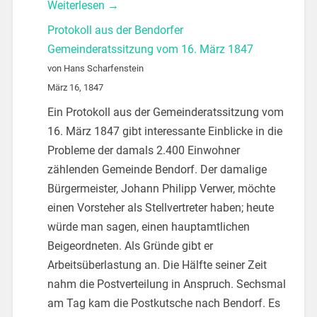
Weiterlesen →
Protokoll aus der Bendorfer
Gemeinderatssitzung vom 16. März 1847
von Hans Scharfenstein
März 16, 1847
Ein Protokoll aus der Gemeinderatssitzung vom
16. März 1847 gibt interessante Einblicke in die
Probleme der damals 2.400 Einwohner
zählenden Gemeinde Bendorf. Der damalige
Bürgermeister, Johann Philipp Verwer, möchte
einen Vorsteher als Stellvertreter haben; heute
würde man sagen, einen hauptamtlichen
Beigeordneten. Als Gründe gibt er
Arbeitsüberlastung an. Die Hälfte seiner Zeit
nahm die Postverteilung in Anspruch. Sechsmal
am Tag kam die Postkutsche nach Bendorf. Es