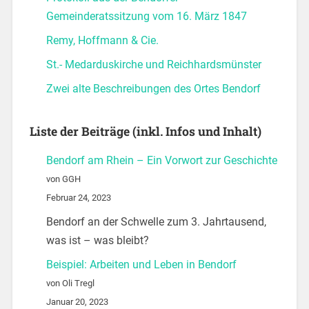
Gemeinderatssitzung vom 16. März 1847
Remy, Hoffmann & Cie.
St.- Medarduskirche und Reichhardsmünster
Zwei alte Beschreibungen des Ortes Bendorf
Liste der Beiträge (inkl. Infos und Inhalt)
Bendorf am Rhein – Ein Vorwort zur Geschichte
von GGH
Februar 24, 2023
Bendorf an der Schwelle zum 3. Jahrtausend,
was ist – was bleibt?
Beispiel: Arbeiten und Leben in Bendorf
von Oli Tregl
Januar 20, 2023