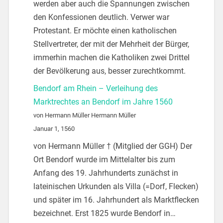
werden aber auch die Spannungen zwischen
den Konfessionen deutlich. Verwer war
Protestant. Er möchte einen katholischen
Stellvertreter, der mit der Mehrheit der Bürger,
immerhin machen die Katholiken zwei Drittel
der Bevölkerung aus, besser zurechtkommt.
Bendorf am Rhein – Verleihung des
Marktrechtes an Bendorf im Jahre 1560
von Hermann Müller Hermann Müller
Januar 1, 1560
von Hermann Müller † (Mitglied der GGH) Der
Ort Bendorf wurde im Mittelalter bis zum
Anfang des 19. Jahrhunderts zunächst in
lateinischen Urkunden als Villa (=Dorf, Flecken)
und später im 16. Jahrhundert als Marktflecken
bezeichnet. Erst 1825 wurde Bendorf in…