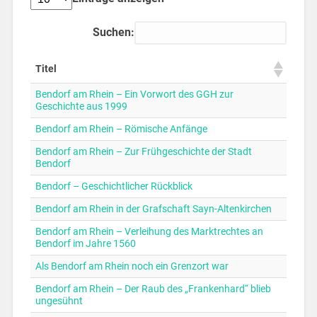
Suchen:
Titel
Bendorf am Rhein – Ein Vorwort des GGH zur
Geschichte aus 1999
Bendorf am Rhein – Römische Anfänge
Bendorf am Rhein – Zur Frühgeschichte der Stadt
Bendorf
Bendorf – Geschichtlicher Rückblick
Bendorf am Rhein in der Grafschaft Sayn-Altenkirchen
Bendorf am Rhein – Verleihung des Marktrechtes an
Bendorf im Jahre 1560
Als Bendorf am Rhein noch ein Grenzort war
Bendorf am Rhein – Der Raub des „Frankenhard“ blieb
ungesühnt