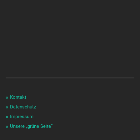
Kontakt
Datenschutz
Impressum
Unsere „grüne Seite“