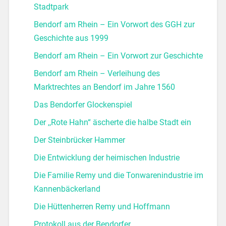
Stadtpark
Bendorf am Rhein – Ein Vorwort des GGH zur
Geschichte aus 1999
Bendorf am Rhein – Ein Vorwort zur Geschichte
Bendorf am Rhein – Verleihung des
Marktrechtes an Bendorf im Jahre 1560
Das Bendorfer Glockenspiel
Der ,,Rote Hahn“ äscherte die halbe Stadt ein
Der Steinbrücker Hammer
Die Entwicklung der heimischen Industrie
Die Familie Remy und die Tonwarenindustrie im
Kannenbäckerland
Die Hüttenherren Remy und Hoffmann
Protokoll aus der Bendorfer