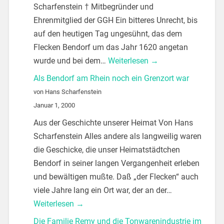
Scharfenstein † Mitbegründer und
Ehrenmitglied der GGH Ein bitteres Unrecht, bis
auf den heutigen Tag ungesühnt, das dem
Flecken Bendorf um das Jahr 1620 angetan
wurde und bei dem…
Weiterlesen →
Als Bendorf am Rhein noch ein Grenzort war
von Hans Scharfenstein
Januar 1, 2000
Aus der Geschichte unserer Heimat Von Hans
Scharfenstein Alles andere als langweilig waren
die Geschicke, die unser Heimatstädtchen
Bendorf in seiner langen Vergangenheit erleben
und bewältigen mußte. Daß „der Flecken“ auch
viele Jahre lang ein Ort war, der an der…
Weiterlesen →
Die Familie Remy und die Tonwarenindustrie im