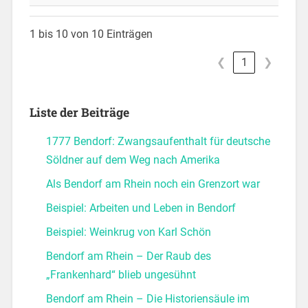
1 bis 10 von 10 Einträgen
❮
1
❯
Liste der Beiträge
1777 Bendorf: Zwangsaufenthalt für deutsche
Söldner auf dem Weg nach Amerika
Als Bendorf am Rhein noch ein Grenzort war
Beispiel: Arbeiten und Leben in Bendorf
Beispiel: Weinkrug von Karl Schön
Bendorf am Rhein – Der Raub des
„Frankenhard“ blieb ungesühnt
Bendorf am Rhein – Die Historiensäule im