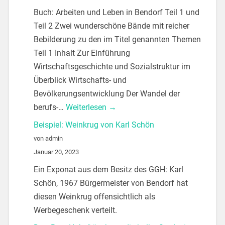
Buch: Arbeiten und Leben in Bendorf Teil 1 und
Teil 2 Zwei wunderschöne Bände mit reicher
Bebilderung zu den im Titel genannten Themen
Teil 1 Inhalt Zur Einführung
Wirtschaftsgeschichte und Sozialstruktur im
Überblick Wirtschafts- und
Bevölkerungsentwicklung Der Wandel der
berufs-…
Weiterlesen →
Beispiel: Weinkrug von Karl Schön
von admin
Januar 20, 2023
Ein Exponat aus dem Besitz des GGH: Karl
Schön, 1967 Bürgermeister von Bendorf hat
diesen Weinkrug offensichtlich als
Werbegeschenk verteilt.