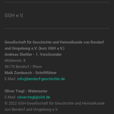
GGH e.V.
Gesellschaft für Geschichte und Heimatkunde von Bendorf
und Umgebung e.V. (kurz GGH e.V.)
Andreas Stettler - 1. Vorsitzender
Mühlenstr. 8
56170 Bendorf / Rhein
Maik Zumbusch - Schriftführer
E-Mail:
info@bendorf-geschichte.de
Oliver Tregl - Webmaster
E-Mail:
oliver.tregl@oliit.de
© 2022 GGH-Gesellschaft für Geschichte und Heimatkunde
von Bendorf und Umgebung e.V.