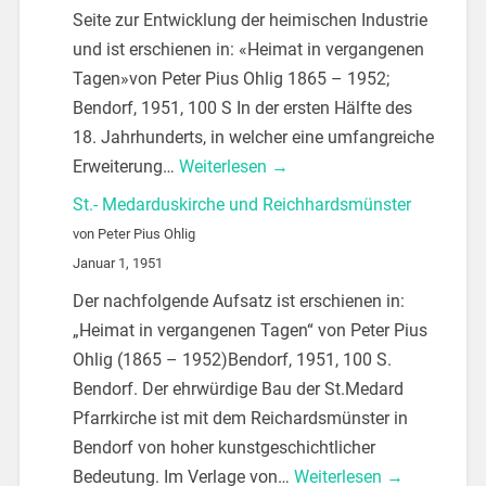
Seite zur Entwicklung der heimischen Industrie
und ist erschienen in: «Heimat in vergangenen
Tagen»von Peter Pius Ohlig 1865 – 1952;
Bendorf, 1951, 100 S In der ersten Hälfte des
18. Jahrhunderts, in welcher eine umfangreiche
Erweiterung…
Weiterlesen →
St.- Medarduskirche und Reichhardsmünster
von Peter Pius Ohlig
Januar 1, 1951
Der nachfolgende Aufsatz ist erschienen in:
„Heimat in vergangenen Tagen“ von Peter Pius
Ohlig (1865 – 1952)Bendorf, 1951, 100 S.
Bendorf. Der ehrwürdige Bau der St.Medard
Pfarrkirche ist mit dem Reichardsmünster in
Bendorf von hoher kunstgeschichtlicher
Bedeutung. Im Verlage von…
Weiterlesen →