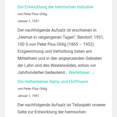
Die Entwicklung der heimischen Industrie
von Peter Pius Ohlig
Januar 1, 1951
Der nachfolgende Aufsatz ist erschienen in:
„Heimat in vergangenen Tagen“, Bendorf, 1951,
100 S.von Peter Pius Ohlig (1865 – 1952)
Erzgewinnung und Verhüttung traten am
Mittelrhein und in den angrenzenden Gebieten
der Lahn und des Westerwaldes, schon vor
Jahrhunderten bedeutend…
Weiterlesen →
Die Hüttenherren Remy und Hoffmann
von Peter Pius Ohlig
Januar 1, 1951
Der nachfolgende Aufsatz ist Teilaspekt unserer
Seite zur Entwicklung der heimischen