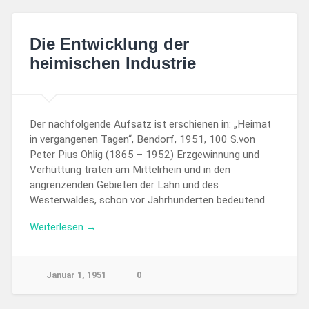
Die Entwicklung der
heimischen Industrie
Der nachfolgende Aufsatz ist erschienen in: „Heimat
in vergangenen Tagen“, Bendorf, 1951, 100 S.von
Peter Pius Ohlig (1865 – 1952) Erzgewinnung und
Verhüttung traten am Mittelrhein und in den
angrenzenden Gebieten der Lahn und des
Westerwaldes, schon vor Jahrhunderten bedeutend…
Weiterlesen →
Januar 1, 1951
0