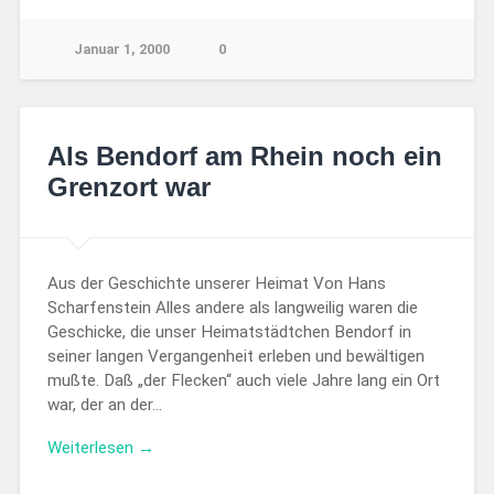
Januar 1, 2000
0
Als Bendorf am Rhein noch ein
Grenzort war
Aus der Geschichte unserer Heimat Von Hans
Scharfenstein Alles andere als langweilig waren die
Geschicke, die unser Heimatstädtchen Bendorf in
seiner langen Vergangenheit erleben und bewältigen
mußte. Daß „der Flecken“ auch viele Jahre lang ein Ort
war, der an der…
Weiterlesen →