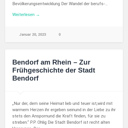
Bevölkerungsentwicklung Der Wandel der berufs-…
Weiterlesen →
Januar 20, 2023
0
Bendorf am Rhein – Zur
Frühgeschichte der Stadt
Bendorf
„Nur der, dem seine Heimat lieb und teuer ist,wird mit
warmem Herzen ihr ergeben seinund in der Liebe zu ihr
stets den Anspornund die Kraft finden, für sie zu
streben.“ P.P. Ohlig Die Stadt Bendorf ist recht alten