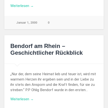
Weiterlesen →
Januar 1, 2000
0
Bendorf am Rhein –
Geschichtlicher Rückblick
„Nur der, dem seine Heimat lieb und teuer ist, wird mit
warmem Herzen ihr ergeben sein und in der Liebe zu
ihr stets den Ansporn und die Kraft finden, für sie zu
streben.“ P.P Ohlig Bendorf wurde in den ersten…
Weiterlesen →