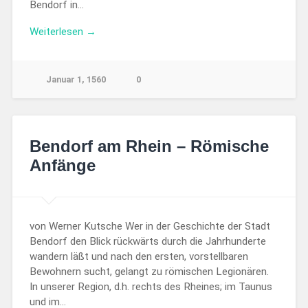
Bendorf in…
Weiterlesen →
Januar 1, 1560
0
Bendorf am Rhein – Römische
Anfänge
von Werner Kutsche Wer in der Geschichte der Stadt
Bendorf den Blick rückwärts durch die Jahrhunderte
wandern läßt und nach den ersten, vorstellbaren
Bewohnern sucht, gelangt zu römischen Legionären.
In unserer Region, d.h. rechts des Rheines; im Taunus
und im…