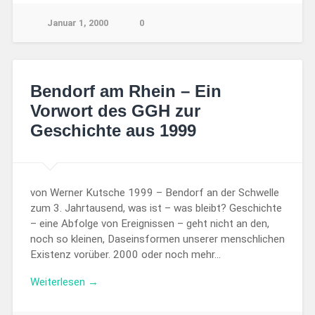
Januar 1, 2000
0
Bendorf am Rhein – Ein
Vorwort des GGH zur
Geschichte aus 1999
von Werner Kutsche 1999 – Bendorf an der Schwelle
zum 3. Jahrtausend, was ist – was bleibt? Geschichte
– eine Abfolge von Ereignissen – geht nicht an den,
noch so kleinen, Daseinsformen unserer menschlichen
Existenz vorüber. 2000 oder noch mehr…
Weiterlesen →