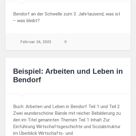
Bendorf an der Schwelle zum 3. Jahrtausend, was ist
– was bleibt?
Februar 24, 2023
0
Beispiel: Arbeiten und Leben in
Bendorf
Buch: Arbeiten und Leben in Bendorf Teil 1 und Teil 2
Zwei wunderschöne Bände mit reicher Bebilderung zu
den im Titel genannten Themen Teil 1 Inhalt Zur
Einführung Wirtschaftsgeschichte und Sozialstruktur
im Überblick Wirtschafts- und