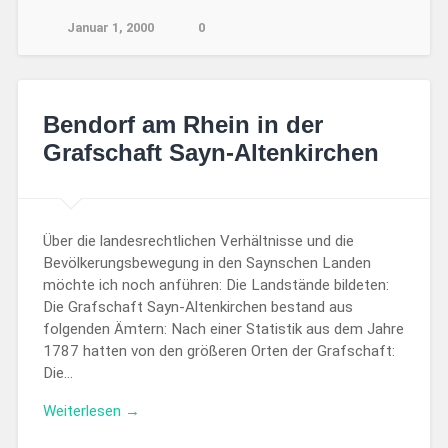
Januar 1, 2000
0
Bendorf am Rhein in der
Grafschaft Sayn-Altenkirchen
Über die landesrechtlichen Verhältnisse und die
Bevölkerungsbewegung in den Saynschen Landen
möchte ich noch anführen: Die Landstände bildeten:
Die Grafschaft Sayn-Altenkirchen bestand aus
folgenden Ämtern: Nach einer Statistik aus dem Jahre
1787 hatten von den größeren Orten der Grafschaft:
Die…
Weiterlesen →