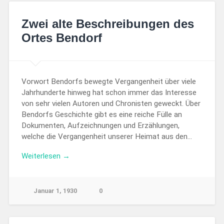
Zwei alte Beschreibungen des
Ortes Bendorf
Vorwort Bendorfs bewegte Vergangenheit über viele
Jahrhunderte hinweg hat schon immer das Interesse
von sehr vielen Autoren und Chronisten geweckt. Über
Bendorfs Geschichte gibt es eine reiche Fülle an
Dokumenten, Aufzeichnungen und Erzählungen,
welche die Vergangenheit unserer Heimat aus den…
Weiterlesen →
Januar 1, 1930
0