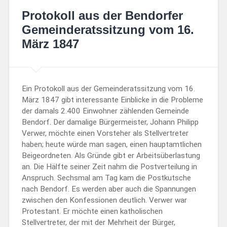
Protokoll aus der Bendorfer
Gemeinderatssitzung vom 16.
März 1847
Ein Protokoll aus der Gemeinderatssitzung vom 16.
März 1847 gibt interessante Einblicke in die Probleme
der damals 2.400 Einwohner zählenden Gemeinde
Bendorf. Der damalige Bürgermeister, Johann Philipp
Verwer, möchte einen Vorsteher als Stellvertreter
haben; heute würde man sagen, einen hauptamtlichen
Beigeordneten. Als Gründe gibt er Arbeitsüberlastung
an. Die Hälfte seiner Zeit nahm die Postverteilung in
Anspruch. Sechsmal am Tag kam die Postkutsche
nach Bendorf. Es werden aber auch die Spannungen
zwischen den Konfessionen deutlich. Verwer war
Protestant. Er möchte einen katholischen
Stellvertreter, der mit der Mehrheit der Bürger,