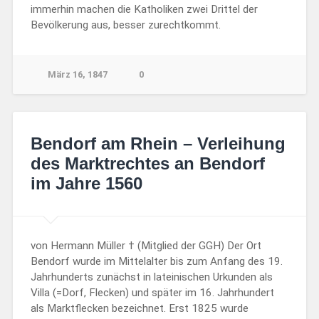
immerhin machen die Katholiken zwei Drittel der
Bevölkerung aus, besser zurechtkommt.
März 16, 1847
0
Bendorf am Rhein – Verleihung
des Marktrechtes an Bendorf
im Jahre 1560
von Hermann Müller † (Mitglied der GGH) Der Ort
Bendorf wurde im Mittelalter bis zum Anfang des 19.
Jahrhunderts zunächst in lateinischen Urkunden als
Villa (=Dorf, Flecken) und später im 16. Jahrhundert
als Marktflecken bezeichnet. Erst 1825 wurde