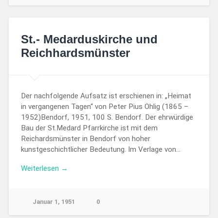
St.- Medarduskirche und
Reichhardsmünster
Der nachfolgende Aufsatz ist erschienen in: „Heimat
in vergangenen Tagen“ von Peter Pius Ohlig (1865 –
1952)Bendorf, 1951, 100 S. Bendorf. Der ehrwürdige
Bau der St.Medard Pfarrkirche ist mit dem
Reichardsmünster in Bendorf von hoher
kunstgeschichtlicher Bedeutung. Im Verlage von…
Weiterlesen →
Januar 1, 1951
0