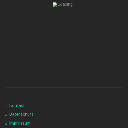
Kontakt
Datenschutz
Impressum