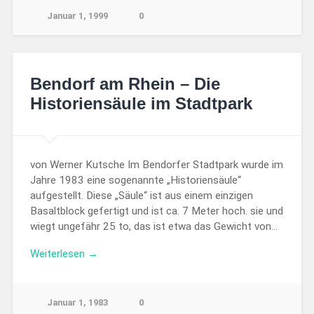
Januar 1, 1999
0
Bendorf am Rhein – Die
Historiensäule im Stadtpark
von Werner Kutsche Im Bendorfer Stadtpark wurde im
Jahre 1983 eine sogenannte „Historiensäule“
aufgestellt. Diese „Säule“ ist aus einem einzigen
Basaltblock gefertigt und ist ca. 7 Meter hoch. sie und
wiegt ungefähr 25 to, das ist etwa das Gewicht von…
Weiterlesen →
Januar 1, 1983
0