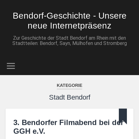
Bendorf-Geschichte - Unsere
neue Internetpräsenz
Zur Geschichte der Stadt Bendorf am Rhein mit den
Stadtteilen: Bendorf, Sayn, Mülhofen und Stromberg
KATEGORIE
Stadt Bendorf
3. Bendorfer Filmabend bei der
GGH e.V.