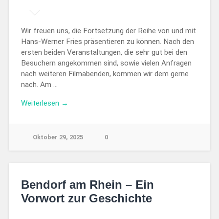
Wir freuen uns, die Fortsetzung der Reihe von und mit
Hans-Werner Fries präsentieren zu können. Nach den
ersten beiden Veranstaltungen, die sehr gut bei den
Besuchern angekommen sind, sowie vielen Anfragen
nach weiteren Filmabenden, kommen wir dem gerne
nach. Am …
Weiterlesen →
Oktober 29, 2025
0
Bendorf am Rhein – Ein
Vorwort zur Geschichte