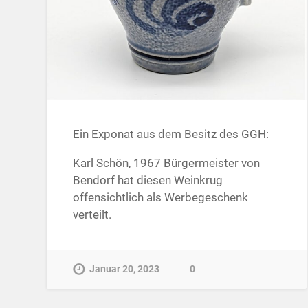
Ein Exponat aus dem Besitz des GGH:
Karl Schön, 1967 Bürgermeister von
Bendorf hat diesen Weinkrug
offensichtlich als Werbegeschenk
verteilt.
Januar 20, 2023
0