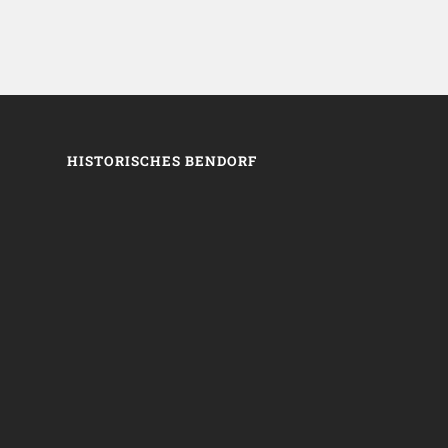
HISTORISCHES BENDORF