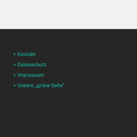
Kontakt
Datenschutz
Impressum
Unsere „grüne Seite“