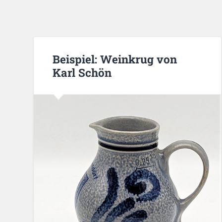
Beispiel: Weinkrug von
Karl Schön