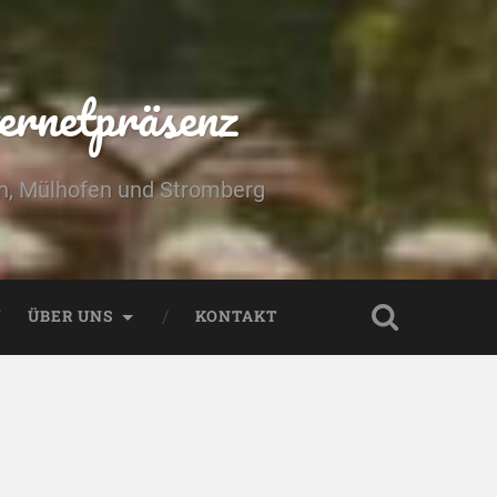
ernetpräsenz
yn, Mülhofen und Stromberg
ÜBER UNS
KONTAKT