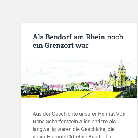
Als Bendorf am Rhein noch
ein Grenzort war
Aus der Geschichte unserer Heimat Von
Hans Scharfenstein Alles andere als
langweilig waren die Geschicke, die
unser Heimatstädtchen Bendorf in