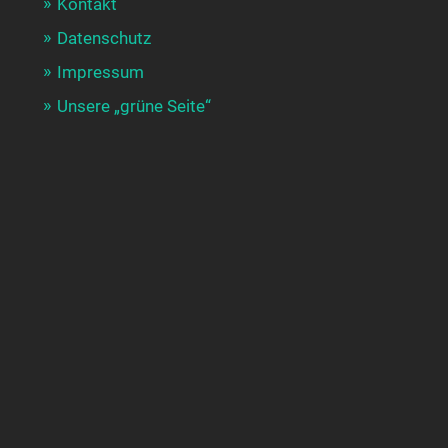
Kontakt
Datenschutz
Impressum
Unsere „grüne Seite“