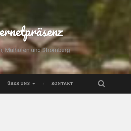
ernetpräsenz
yn, Mülhofen und Stromberg
ÜBER UNS
KONTAKT