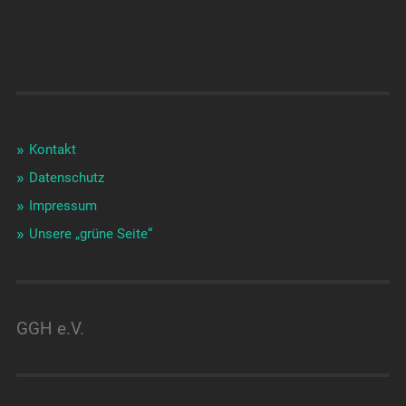
Kontakt
Datenschutz
Impressum
Unsere „grüne Seite“
GGH e.V.