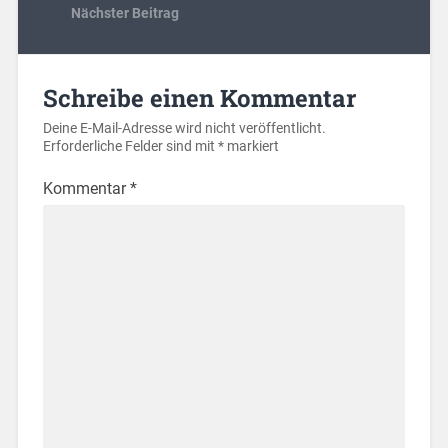
Nächster Beitrag
Schreibe einen Kommentar
Deine E-Mail-Adresse wird nicht veröffentlicht.
Erforderliche Felder sind mit
*
markiert
Kommentar
*