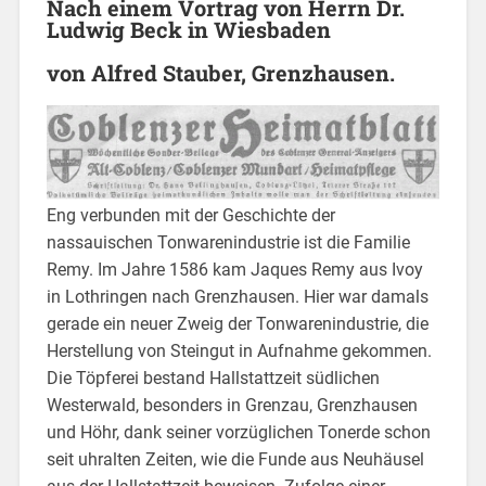
Nach einem Vortrag von Herrn Dr.
Ludwig Beck in Wiesbaden
von Alfred Stauber, Grenzhausen.
Eng verbunden mit der Geschichte der
nassauischen Tonwarenindustrie ist die Familie
Remy. Im Jahre 1586 kam Jaques Remy aus Ivoy
in Lothringen nach Grenzhausen. Hier war damals
gerade ein neuer Zweig der Tonwarenindustrie, die
Herstellung von Steingut in Aufnahme gekommen.
Die Töpferei bestand Hallstattzeit südlichen
Westerwald, besonders in Grenzau, Grenzhausen
und Höhr, dank seiner vorzüglichen Tonerde schon
seit uhralten Zeiten, wie die Funde aus Neuhäusel