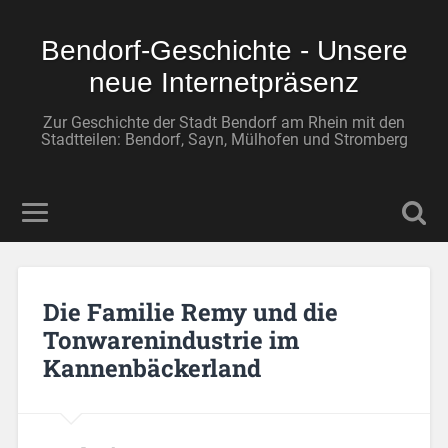
Bendorf-Geschichte - Unsere
neue Internetpräsenz
Zur Geschichte der Stadt Bendorf am Rhein mit den
Stadtteilen: Bendorf, Sayn, Mülhofen und Stromberg
Die Familie Remy und die
Tonwarenindustrie im
Kannenbäckerland