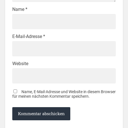
Name
*
E-Mail-Adresse
*
Website
Name, E-Mail-Adresse und Website in diesem Browser
für meinen nächsten Kommentar speichern.