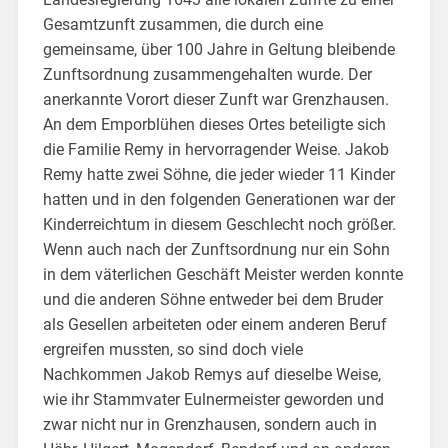
Gesamtzunft zusammen, die durch eine
gemeinsame, über 100 Jahre in Geltung bleibende
Zunftsordnung zusammengehalten wurde. Der
anerkannte Vorort dieser Zunft war Grenzhausen.
An dem Emporblühen dieses Ortes beteiligte sich
die Familie Remy in hervorragender Weise. Jakob
Remy hatte zwei Söhne, die jeder wieder 11 Kinder
hatten und in den folgenden Generationen war der
Kinderreichtum in diesem Geschlecht noch größer.
Wenn auch nach der Zunftsordnung nur ein Sohn
in dem väterlichen Geschäft Meister werden konnte
und die anderen Söhne entweder bei dem Bruder
als Gesellen arbeiteten oder einem anderen Beruf
ergreifen mussten, so sind doch viele
Nachkommen Jakob Remys auf dieselbe Weise,
wie ihr Stammvater Eulnermeister geworden und
zwar nicht nur in Grenzhausen, sondern auch in