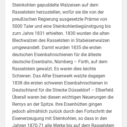
Steinkohlen gepuddelte Walzeisen auf dem
Rasselstein herzustellen, wofür sie die von der
preußischen Regierung ausgesetzte Prämie von
5000 Taler und eine Steinkohlenbegünstigung bis
zum Jahre 1831 erhielten. 1830 wurden die alten
Blechwalzen des Rasselstein in Stabeisenwalzen
umgewandelt. Damit wurden 1835 die ersten
deutschen Eisenbahnschienen für die älteste
deutsche Eisenbahn, Nürnberg – Fürth, auf dem
Rasselstein gewalzt. Es waren dies leichte
Schienen. Das Alfer Eisenwerk walzte dagegen
1838 die ersten schweren Eisenbahnschienen in
Deutschland für die Strecke Düsseldorf – Elberfeld.
Überall waren bei diesen wichtigen Neuerungen die
Remys an der Spitze. Ihre Eisenhütten gingen
jedoch allmählich zurück durch den Fortschritt der
Eisenerzeugung mit Steinkohlen, so dass in den
Jahren 1870-71 alle Werke bis auf dem Rasselstein