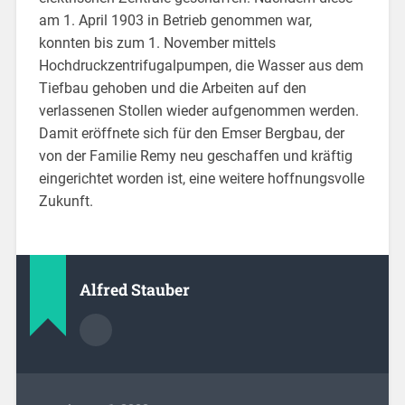
am 1. April 1903 in Betrieb genommen war,
konnten bis zum 1. November mittels
Hochdruckzentrifugalpumpen, die Wasser aus dem
Tiefbau gehoben und die Arbeiten auf den
verlassenen Stollen wieder aufgenommen werden.
Damit eröffnete sich für den Emser Bergbau, der
von der Familie Remy neu geschaffen und kräftig
eingerichtet worden ist, eine weitere hoffnungsvolle
Zukunft.
Alfred Stauber