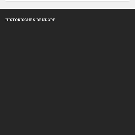
HISTORISCHES BENDORF