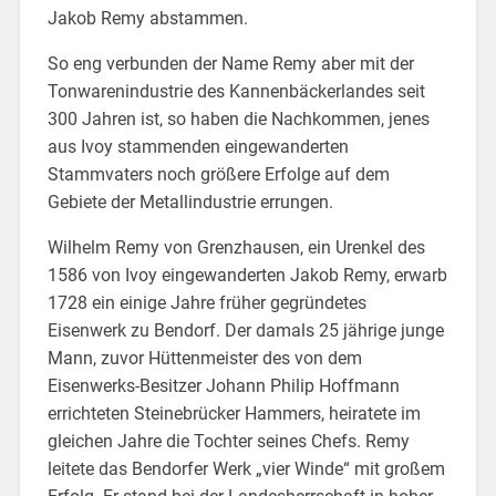
Jakob Remy abstammen.
So eng verbunden der Name Remy aber mit der
Tonwarenindustrie des Kannenbäckerlandes seit
300 Jahren ist, so haben die Nachkommen, jenes
aus Ivoy stammenden eingewanderten
Stammvaters noch größere Erfolge auf dem
Gebiete der Metallindustrie errungen.
Wilhelm Remy von Grenzhausen, ein Urenkel des
1586 von Ivoy eingewanderten Jakob Remy, erwarb
1728 ein einige Jahre früher gegründetes
Eisenwerk zu Bendorf. Der damals 25 jährige junge
Mann, zuvor Hüttenmeister des von dem
Eisenwerks-Besitzer Johann Philip Hoffmann
errichteten Steinebrücker Hammers, heiratete im
gleichen Jahre die Tochter seines Chefs. Remy
leitete das Bendorfer Werk „vier Winde“ mit großem