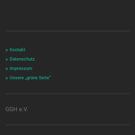
Kontakt
Datenschutz
Impressum
Unsere „grüne Seite“
GGH e.V.