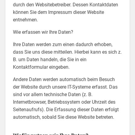
durch den Websitebetreiber. Dessen Kontaktdaten
können Sie dem Impressum dieser Website
entnehmen.
Wie erfassen wir Ihre Daten?
Ihre Daten werden zum einen dadurch erhoben,
dass Sie uns diese mitteilen. Hierbei kann es sich z.
B. um Daten handeln, die Sie in ein
Kontaktformular eingeben.
Andere Daten werden automatisch beim Besuch
der Website durch unsere IT-Systeme erfasst. Das
sind vor allem technische Daten (z. B.
Internetbrowser, Betriebssystem oder Uhrzeit des
Seitenaufrufs). Die Erfassung dieser Daten erfolgt
automatisch, sobald Sie diese Website betreten.