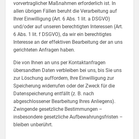
vorvertraglicher Maßnahmen erforderlich ist. In
allen übrigen Fällen beruht die Verarbeitung auf
Ihrer Einwilligung (Art. 6 Abs. 1 lit. a DSGVO)
und/oder auf unseren berechtigten Interessen (Art.
6 Abs. 1 lit. f DSGVO), da wir ein berechtigtes
Interesse an der effektiven Bearbeitung der an uns
gerichteten Anfragen haben.
Die von Ihnen an uns per Kontaktanfragen
übersandten Daten verbleiben bei uns, bis Sie uns
zur Löschung auffordern, Ihre Einwilligung zur
Speicherung widerrufen oder der Zweck für die
Datenspeicherung entfällt (z. B. nach
abgeschlossener Bearbeitung Ihres Anliegens).
Zwingende gesetzliche Bestimmungen –
insbesondere gesetzliche Aufbewahrungsfristen –
bleiben unberührt.