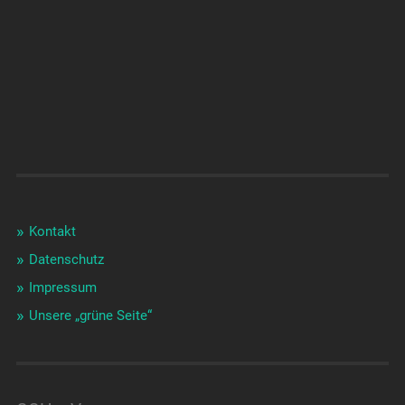
Kontakt
Datenschutz
Impressum
Unsere „grüne Seite“