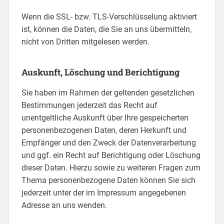
Wenn die SSL- bzw. TLS-Verschlüsselung aktiviert
ist, können die Daten, die Sie an uns übermitteln,
nicht von Dritten mitgelesen werden.
Auskunft, Löschung und Berichtigung
Sie haben im Rahmen der geltenden gesetzlichen
Bestimmungen jederzeit das Recht auf
unentgeltliche Auskunft über Ihre gespeicherten
personenbezogenen Daten, deren Herkunft und
Empfänger und den Zweck der Datenverarbeitung
und ggf. ein Recht auf Berichtigung oder Löschung
dieser Daten. Hierzu sowie zu weiteren Fragen zum
Thema personenbezogene Daten können Sie sich
jederzeit unter der im Impressum angegebenen
Adresse an uns wenden.