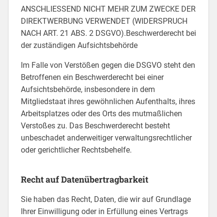
ANSCHLIESSEND NICHT MEHR ZUM ZWECKE DER
DIREKTWERBUNG VERWENDET (WIDERSPRUCH
NACH ART. 21 ABS. 2 DSGVO).Beschwerderecht bei
der zuständigen Aufsichtsbehörde
Im Falle von Verstößen gegen die DSGVO steht den
Betroffenen ein Beschwerderecht bei einer
Aufsichtsbehörde, insbesondere in dem
Mitgliedstaat ihres gewöhnlichen Aufenthalts, ihres
Arbeitsplatzes oder des Orts des mutmaßlichen
Verstoßes zu. Das Beschwerderecht besteht
unbeschadet anderweitiger verwaltungsrechtlicher
oder gerichtlicher Rechtsbehelfe.
Recht auf Datenübertragbarkeit
Sie haben das Recht, Daten, die wir auf Grundlage
Ihrer Einwilligung oder in Erfüllung eines Vertrags