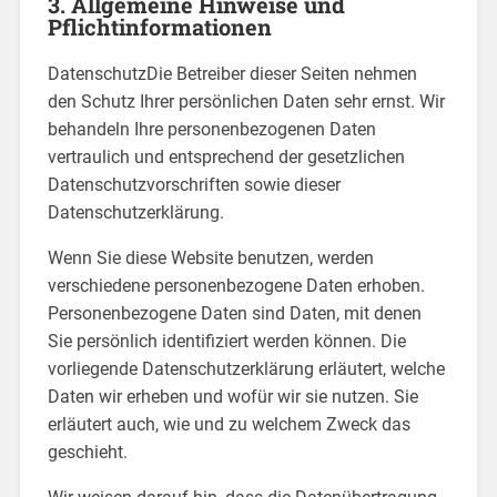
3. Allgemeine Hinweise und
Pflichtinformationen
DatenschutzDie Betreiber dieser Seiten nehmen
den Schutz Ihrer persönlichen Daten sehr ernst. Wir
behandeln Ihre personenbezogenen Daten
vertraulich und entsprechend der gesetzlichen
Datenschutzvorschriften sowie dieser
Datenschutzerklärung.
Wenn Sie diese Website benutzen, werden
verschiedene personenbezogene Daten erhoben.
Personenbezogene Daten sind Daten, mit denen
Sie persönlich identifiziert werden können. Die
vorliegende Datenschutzerklärung erläutert, welche
Daten wir erheben und wofür wir sie nutzen. Sie
erläutert auch, wie und zu welchem Zweck das
geschieht.