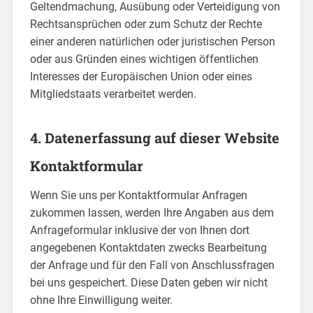
Geltendmachung, Ausübung oder Verteidigung von
Rechtsansprüchen oder zum Schutz der Rechte
einer anderen natürlichen oder juristischen Person
oder aus Gründen eines wichtigen öffentlichen
Interesses der Europäischen Union oder eines
Mitgliedstaats verarbeitet werden.
4. Datenerfassung auf dieser Website
Kontaktformular
Wenn Sie uns per Kontaktformular Anfragen
zukommen lassen, werden Ihre Angaben aus dem
Anfrageformular inklusive der von Ihnen dort
angegebenen Kontaktdaten zwecks Bearbeitung
der Anfrage und für den Fall von Anschlussfragen
bei uns gespeichert. Diese Daten geben wir nicht
ohne Ihre Einwilligung weiter.