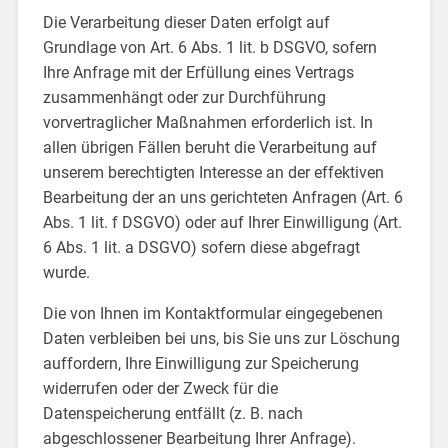
Die Verarbeitung dieser Daten erfolgt auf
Grundlage von Art. 6 Abs. 1 lit. b DSGVO, sofern
Ihre Anfrage mit der Erfüllung eines Vertrags
zusammenhängt oder zur Durchführung
vorvertraglicher Maßnahmen erforderlich ist. In
allen übrigen Fällen beruht die Verarbeitung auf
unserem berechtigten Interesse an der effektiven
Bearbeitung der an uns gerichteten Anfragen (Art. 6
Abs. 1 lit. f DSGVO) oder auf Ihrer Einwilligung (Art.
6 Abs. 1 lit. a DSGVO) sofern diese abgefragt
wurde.
Die von Ihnen im Kontaktformular eingegebenen
Daten verbleiben bei uns, bis Sie uns zur Löschung
auffordern, Ihre Einwilligung zur Speicherung
widerrufen oder der Zweck für die
Datenspeicherung entfällt (z. B. nach
abgeschlossener Bearbeitung Ihrer Anfrage).