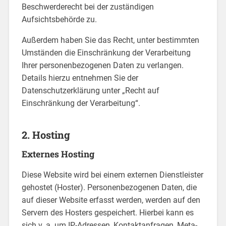
Beschwerderecht bei der zuständigen
Aufsichtsbehörde zu.
Außerdem haben Sie das Recht, unter bestimmten
Umständen die Einschränkung der Verarbeitung
Ihrer personenbezogenen Daten zu verlangen.
Details hierzu entnehmen Sie der
Datenschutzerklärung unter „Recht auf
Einschränkung der Verarbeitung“.
2. Hosting
Externes Hosting
Diese Website wird bei einem externen Dienstleister
gehostet (Hoster). Personenbezogenen Daten, die
auf dieser Website erfasst werden, werden auf den
Servern des Hosters gespeichert. Hierbei kann es
sich v. a. um IP-Adressen, Kontaktanfragen, Meta-