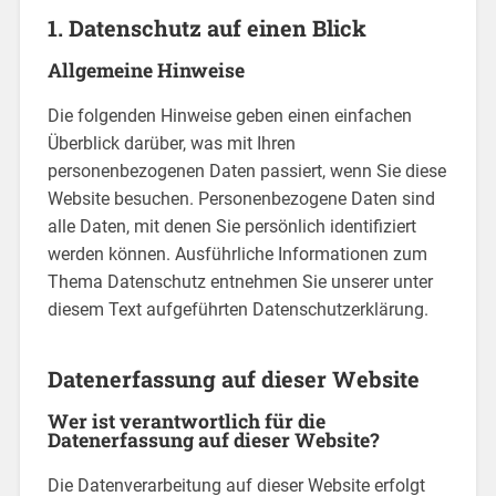
1. Datenschutz auf einen Blick
Allgemeine Hinweise
Die folgenden Hinweise geben einen einfachen
Überblick darüber, was mit Ihren
personenbezogenen Daten passiert, wenn Sie diese
Website besuchen. Personenbezogene Daten sind
alle Daten, mit denen Sie persönlich identifiziert
werden können. Ausführliche Informationen zum
Thema Datenschutz entnehmen Sie unserer unter
diesem Text aufgeführten Datenschutzerklärung.
Datenerfassung auf dieser Website
Wer ist verantwortlich für die
Datenerfassung auf dieser Website?
Die Datenverarbeitung auf dieser Website erfolgt