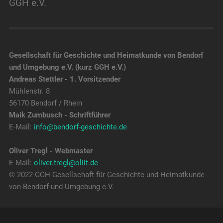
GGH e.V.
Gesellschaft für Geschichte und Heimatkunde von Bendorf
und Umgebung e.V. (kurz GGH e.V.)
Andreas Stettler - 1. Vorsitzender
Mühlenstr. 8
56170 Bendorf / Rhein
Maik Zumbusch - Schriftführer
E-Mail:
info@bendorf-geschichte.de
Oliver Tregl - Webmaster
E-Mail:
oliver.tregl@oliit.de
© 2022 GGH-Gesellschaft für Geschichte und Heimatkunde
von Bendorf und Umgebung e.V.