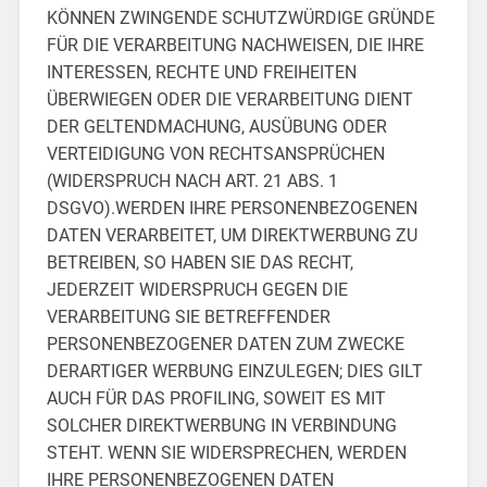
KÖNNEN ZWINGENDE SCHUTZWÜRDIGE GRÜNDE
FÜR DIE VERARBEITUNG NACHWEISEN, DIE IHRE
INTERESSEN, RECHTE UND FREIHEITEN
ÜBERWIEGEN ODER DIE VERARBEITUNG DIENT
DER GELTENDMACHUNG, AUSÜBUNG ODER
VERTEIDIGUNG VON RECHTSANSPRÜCHEN
(WIDERSPRUCH NACH ART. 21 ABS. 1
DSGVO).WERDEN IHRE PERSONENBEZOGENEN
DATEN VERARBEITET, UM DIREKTWERBUNG ZU
BETREIBEN, SO HABEN SIE DAS RECHT,
JEDERZEIT WIDERSPRUCH GEGEN DIE
VERARBEITUNG SIE BETREFFENDER
PERSONENBEZOGENER DATEN ZUM ZWECKE
DERARTIGER WERBUNG EINZULEGEN; DIES GILT
AUCH FÜR DAS PROFILING, SOWEIT ES MIT
SOLCHER DIREKTWERBUNG IN VERBINDUNG
STEHT. WENN SIE WIDERSPRECHEN, WERDEN
IHRE PERSONENBEZOGENEN DATEN