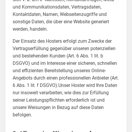
und Kommunikationsdaten, Vertragsdaten,
Kontaktdaten, Namen, Webseitenzugriffe und
sonstige Daten, die über eine Website generiert
werden, handeln.
Der Einsatz des Hosters erfolgt zum Zwecke der
Vertragserfüllung gegenüber unseren potenziellen
und bestehenden Kunden (Art. 6 Abs. 1 lit. b
DSGVO) und im Interesse einer sicheren, schnellen
und effizienten Bereitstellung unseres Online-
Angebots durch einen professionellen Anbieter (Art.
6 Abs. 1 lit. f DSGVO).Unser Hoster wird Ihre Daten
nur insoweit verarbeiten, wie dies zur Erfüllung
seiner Leistungspflichten erforderlich ist und
unsere Weisungen in Bezug auf diese Daten
befolgen.