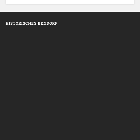
HISTORISCHES BENDORF