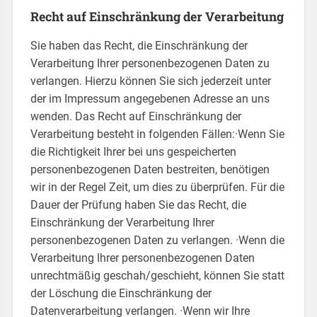
Recht auf Einschränkung der Verarbeitung
Sie haben das Recht, die Einschränkung der
Verarbeitung Ihrer personenbezogenen Daten zu
verlangen. Hierzu können Sie sich jederzeit unter
der im Impressum angegebenen Adresse an uns
wenden. Das Recht auf Einschränkung der
Verarbeitung besteht in folgenden Fällen:·Wenn Sie
die Richtigkeit Ihrer bei uns gespeicherten
personenbezogenen Daten bestreiten, benötigen
wir in der Regel Zeit, um dies zu überprüfen. Für die
Dauer der Prüfung haben Sie das Recht, die
Einschränkung der Verarbeitung Ihrer
personenbezogenen Daten zu verlangen. ·Wenn die
Verarbeitung Ihrer personenbezogenen Daten
unrechtmäßig geschah/geschieht, können Sie statt
der Löschung die Einschränkung der
Datenverarbeitung verlangen. ·Wenn wir Ihre