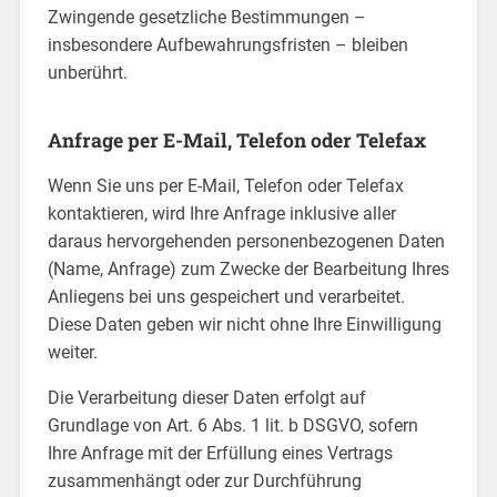
Zwingende gesetzliche Bestimmungen –
insbesondere Aufbewahrungsfristen – bleiben
unberührt.
Anfrage per E-Mail, Telefon oder Telefax
Wenn Sie uns per E-Mail, Telefon oder Telefax
kontaktieren, wird Ihre Anfrage inklusive aller
daraus hervorgehenden personenbezogenen Daten
(Name, Anfrage) zum Zwecke der Bearbeitung Ihres
Anliegens bei uns gespeichert und verarbeitet.
Diese Daten geben wir nicht ohne Ihre Einwilligung
weiter.
Die Verarbeitung dieser Daten erfolgt auf
Grundlage von Art. 6 Abs. 1 lit. b DSGVO, sofern
Ihre Anfrage mit der Erfüllung eines Vertrags
zusammenhängt oder zur Durchführung