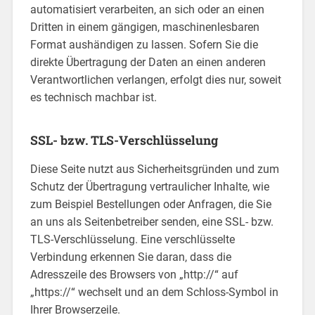
automatisiert verarbeiten, an sich oder an einen
Dritten in einem gängigen, maschinenlesbaren
Format aushändigen zu lassen. Sofern Sie die
direkte Übertragung der Daten an einen anderen
Verantwortlichen verlangen, erfolgt dies nur, soweit
es technisch machbar ist.
SSL- bzw. TLS-Verschlüsselung
Diese Seite nutzt aus Sicherheitsgründen und zum
Schutz der Übertragung vertraulicher Inhalte, wie
zum Beispiel Bestellungen oder Anfragen, die Sie
an uns als Seitenbetreiber senden, eine SSL- bzw.
TLS-Verschlüsselung. Eine verschlüsselte
Verbindung erkennen Sie daran, dass die
Adresszeile des Browsers von „http://“ auf
„https://“ wechselt und an dem Schloss-Symbol in
Ihrer Browserzeile.