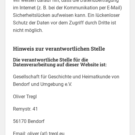
Wir weisen darauf hin, dass die Datenübertragung
im Internet (z. B. bei der Kommunikation per E-Mail)
Sicherheitslücken aufweisen kann. Ein lückenloser
Schutz der Daten vor dem Zugriff durch Dritte ist
nicht möglich.
Hinweis zur verantwortlichen Stelle
Die verantwortliche Stelle für die
Datenverarbeitung auf dieser Website ist:
Gesellschaft für Geschichte und Heimatkunde von
Bendorf und Umgebung e.V.
Oliver Tregl
Remystr. 41
56170 Bendorf
Email: oliver (at) tregl.eu