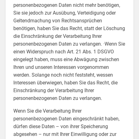
personenbezogenen Daten nicht mehr benötigen,
Sie sie jedoch zur Ausübung, Verteidigung oder
Geltendmachung von Rechtsansprüchen
benötigen, haben Sie das Recht, statt der Löschung
die Einschränkung der Verarbeitung Ihrer
personenbezogenen Daten zu verlangen. ·Wenn Sie
einen Widerspruch nach Art. 21 Abs. 1 DSGVO
eingelegt haben, muss eine Abwägung zwischen
Ihren und unseren Interessen vorgenommen
werden. Solange noch nicht feststeht, wessen
Interessen überwiegen, haben Sie das Recht, die
Einschränkung der Verarbeitung Ihrer
personenbezogenen Daten zu verlangen.
Wenn Sie die Verarbeitung Ihrer
personenbezogenen Daten eingeschränkt haben,
dürfen diese Daten – von ihrer Speicherung
abgesehen – nur mit Ihrer Einwilligung oder zur