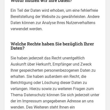
Wofür nutzen wir Ihre Daten?
Ein Teil der Daten wird erhoben, um eine fehlerfreie
Bereitstellung der Website zu gewährleisten. Andere
Daten können zur Analyse Ihres Nutzerverhaltens
verwendet werden.
Welche Rechte haben Sie bezüglich Ihrer
Daten?
Sie haben jederzeit das Recht unentgeltlich
Auskunft über Herkunft, Empfänger und Zweck
Ihrer gespeicherten personenbezogenen Daten zu
erhalten. Sie haben außerdem ein Recht, die
Berichtigung oder Löschung dieser Daten zu
verlangen. Hierzu sowie zu weiteren Fragen zum
Thema Datenschutz können Sie sich jederzeit unter
der im Impressum angegebenen Adresse an uns
wenden. Des Weiteren steht Ihnen ein