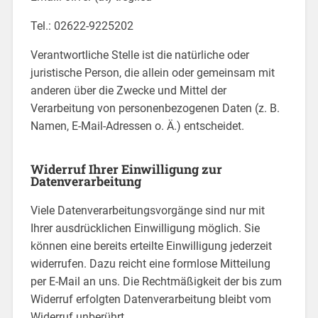
Tel.: 02622-9225202
Verantwortliche Stelle ist die natürliche oder
juristische Person, die allein oder gemeinsam mit
anderen über die Zwecke und Mittel der
Verarbeitung von personenbezogenen Daten (z. B.
Namen, E-Mail-Adressen o. Ä.) entscheidet.
Widerruf Ihrer Einwilligung zur
Datenverarbeitung
Viele Datenverarbeitungsvorgänge sind nur mit
Ihrer ausdrücklichen Einwilligung möglich. Sie
können eine bereits erteilte Einwilligung jederzeit
widerrufen. Dazu reicht eine formlose Mitteilung
per E-Mail an uns. Die Rechtmäßigkeit der bis zum
Widerruf erfolgten Datenverarbeitung bleibt vom
Widerruf unberührt.