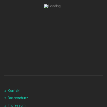
Kontakt
Datenschutz
Impressum