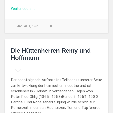
Weiterlesen →
Januar 1, 1951
0
Die Hüttenherren Remy und
Hoffmann
Der nachfolgende Aufsatz ist Teilaspekt unserer Seite
zur Entwicklung der heimischen Industrie und ist
erschienen in:«Heimat in vergangenen Tagen»von
Peter Pius Ohlig (1865 -1953)Bendorf, 1951, 100 S
Bergbau und Roheisenerzeugung wurde schon zur
Römerzeit in dem an Eisenerzen, Ton und Töpfererde