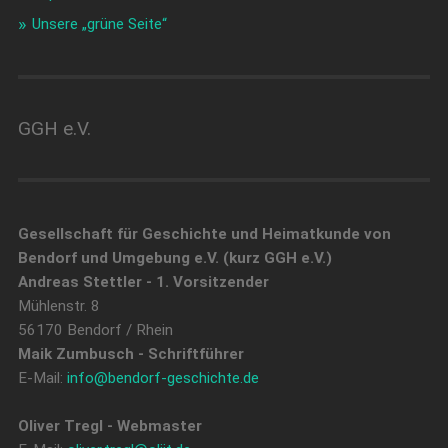
Unsere „grüne Seite“
GGH e.V.
Gesellschaft für Geschichte und Heimatkunde von
Bendorf und Umgebung e.V. (kurz GGH e.V.)
Andreas Stettler - 1. Vorsitzender
Mühlenstr. 8
56170 Bendorf / Rhein
Maik Zumbusch - Schriftführer
E-Mail:
info@bendorf-geschichte.de
Oliver Tregl - Webmaster