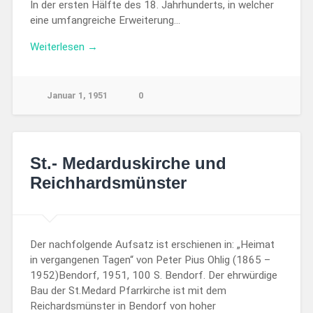
In der ersten Hälfte des 18. Jahrhunderts, in welcher
eine umfangreiche Erweiterung…
Weiterlesen →
Januar 1, 1951
0
St.- Medarduskirche und
Reichhardsmünster
Der nachfolgende Aufsatz ist erschienen in: „Heimat
in vergangenen Tagen“ von Peter Pius Ohlig (1865 –
1952)Bendorf, 1951, 100 S. Bendorf. Der ehrwürdige
Bau der St.Medard Pfarrkirche ist mit dem
Reichardsmünster in Bendorf von hoher