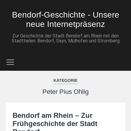
Bendorf-Geschichte - Unsere
neue Internetpräsenz
Zur Geschichte der Stadt Bendorf am Rhein mit den
Stadtteilen: Bendorf, Sayn, Mülhofen und Stromberg
KATEGORIE
Peter Pius Ohlig
Bendorf am Rhein – Zur
Frühgeschichte der Stadt