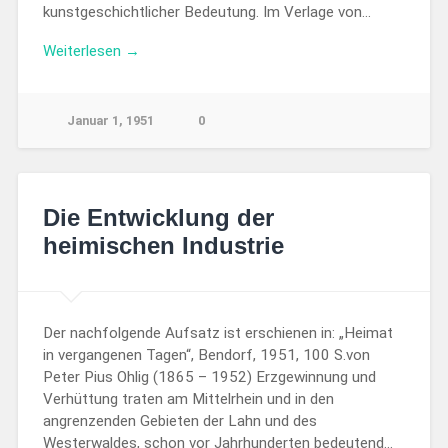
kunstgeschichtlicher Bedeutung. Im Verlage von…
Weiterlesen →
Januar 1, 1951
0
Die Entwicklung der
heimischen Industrie
Der nachfolgende Aufsatz ist erschienen in: „Heimat
in vergangenen Tagen“, Bendorf, 1951, 100 S.von
Peter Pius Ohlig (1865 – 1952) Erzgewinnung und
Verhüttung traten am Mittelrhein und in den
angrenzenden Gebieten der Lahn und des
Westerwaldes, schon vor Jahrhunderten bedeutend…