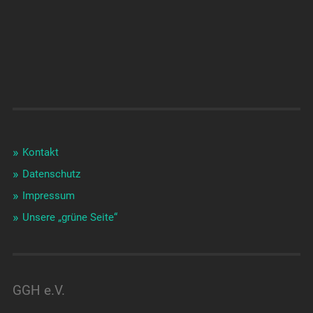
Kontakt
Datenschutz
Impressum
Unsere „grüne Seite“
GGH e.V.