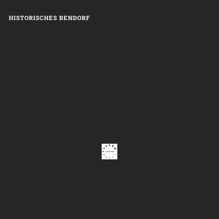
HISTORISCHES BENDORF