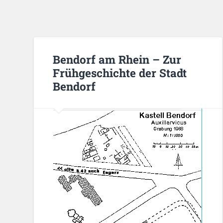
Bendorf am Rhein – Zur
Frühgeschichte der Stadt
Bendorf