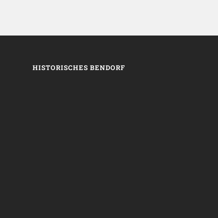
HISTORISCHES BENDORF