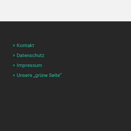
Kontakt
Datenschutz
Impressum
Unsere „grüne Seite“