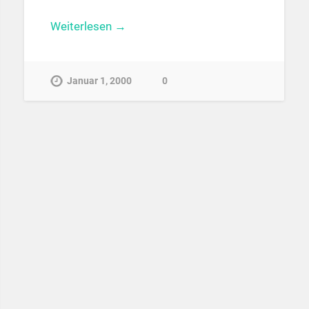
Weiterlesen →
Januar 1, 2000
0