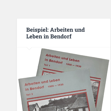
Beispiel: Arbeiten und
Leben in Bendorf