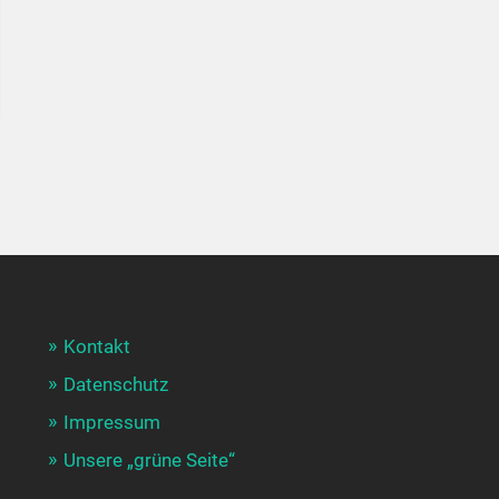
Kontakt
Datenschutz
Impressum
Unsere „grüne Seite“