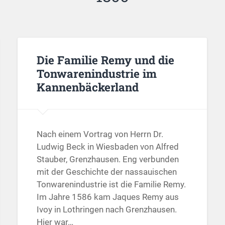
Die Familie Remy und die
Tonwarenindustrie im
Kannenbäckerland
Nach einem Vortrag von Herrn Dr.
Ludwig Beck in Wiesbaden von Alfred
Stauber, Grenzhausen. Eng verbunden
mit der Geschichte der nassauischen
Tonwarenindustrie ist die Familie Remy.
Im Jahre 1586 kam Jaques Remy aus
Ivoy in Lothringen nach Grenzhausen.
Hier war…