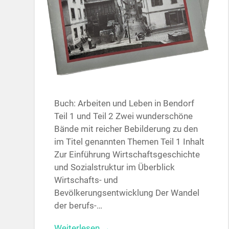
Buch: Arbeiten und Leben in Bendorf
Teil 1 und Teil 2 Zwei wunderschöne
Bände mit reicher Bebilderung zu den
im Titel genannten Themen Teil 1 Inhalt
Zur Einführung Wirtschaftsgeschichte
und Sozialstruktur im Überblick
Wirtschafts- und
Bevölkerungsentwicklung Der Wandel
der berufs-…
Weiterlesen →