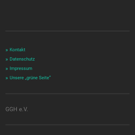
Kontakt
Datenschutz
Impressum
Unsere „grüne Seite“
GGH e.V.