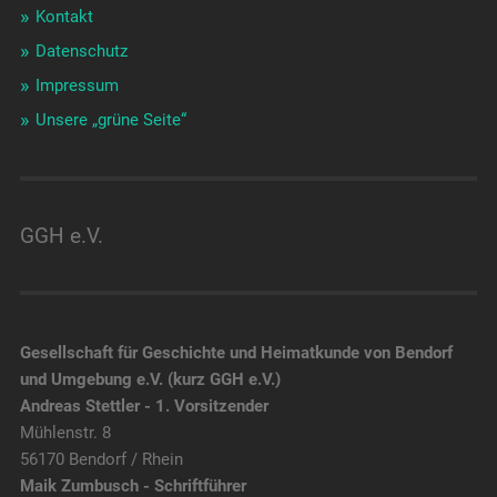
Kontakt
Datenschutz
Impressum
Unsere „grüne Seite“
GGH e.V.
Gesellschaft für Geschichte und Heimatkunde von Bendorf
und Umgebung e.V. (kurz GGH e.V.)
Andreas Stettler - 1. Vorsitzender
Mühlenstr. 8
56170 Bendorf / Rhein
Maik Zumbusch - Schriftführer