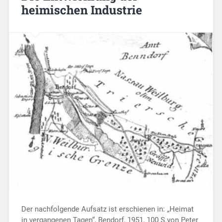
heimischen Industrie
Der nachfolgende Aufsatz ist erschienen in: „Heimat
in vergangenen Tagen“, Bendorf, 1951, 100 S.von Peter