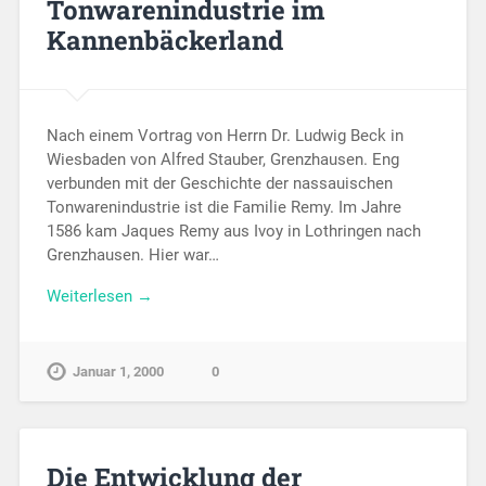
Tonwarenindustrie im
Kannenbäckerland
Nach einem Vortrag von Herrn Dr. Ludwig Beck in
Wiesbaden von Alfred Stauber, Grenzhausen. Eng
verbunden mit der Geschichte der nassauischen
Tonwarenindustrie ist die Familie Remy. Im Jahre
1586 kam Jaques Remy aus Ivoy in Lothringen nach
Grenzhausen. Hier war…
Weiterlesen →
Januar 1, 2000
0
Die Entwicklung der