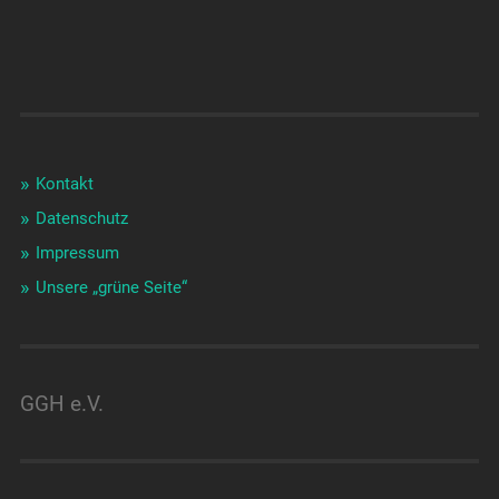
Kontakt
Datenschutz
Impressum
Unsere „grüne Seite“
GGH e.V.