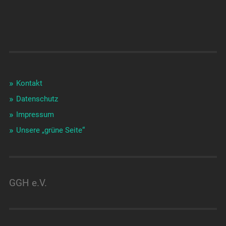
Kontakt
Datenschutz
Impressum
Unsere „grüne Seite“
GGH e.V.