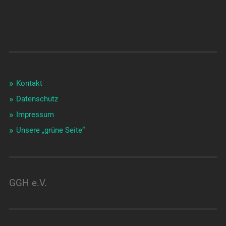
Kontakt
Datenschutz
Impressum
Unsere „grüne Seite“
GGH e.V.