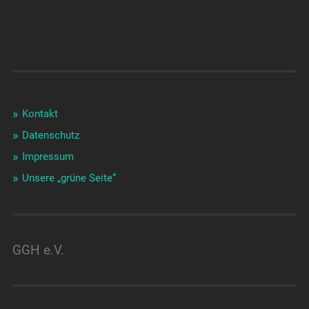
Kontakt
Datenschutz
Impressum
Unsere „grüne Seite“
GGH e.V.