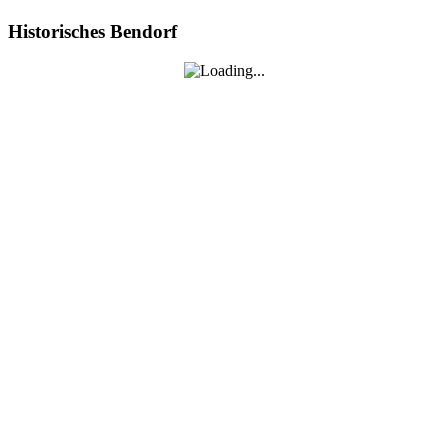
Historisches Bendorf