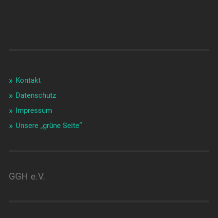
Kontakt
Datenschutz
Impressum
Unsere „grüne Seite“
GGH e.V.