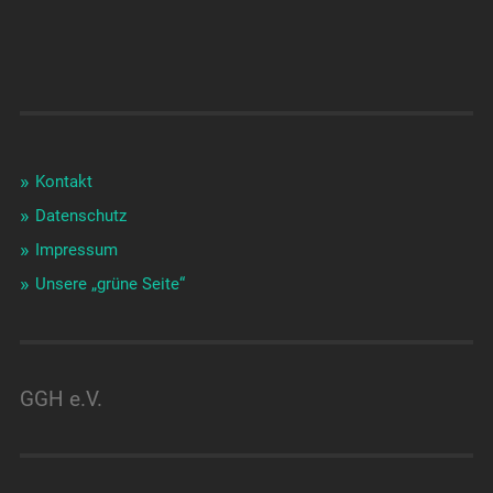
Kontakt
Datenschutz
Impressum
Unsere „grüne Seite“
GGH e.V.