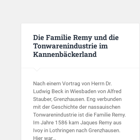
Die Familie Remy und die
Tonwarenindustrie im
Kannenbäckerland
Nach einem Vortrag von Herrn Dr.
Ludwig Beck in Wiesbaden von Alfred
Stauber, Grenzhausen. Eng verbunden
mit der Geschichte der nassauischen
Tonwarenindustrie ist die Familie Remy.
Im Jahre 1586 kam Jaques Remy aus
Ivoy in Lothringen nach Grenzhausen.
Hier war…