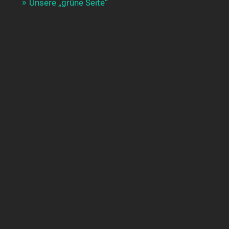
Unsere „grüne Seite“