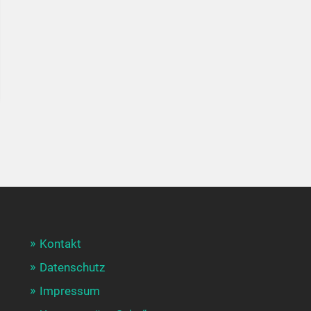
Kontakt
Datenschutz
Impressum