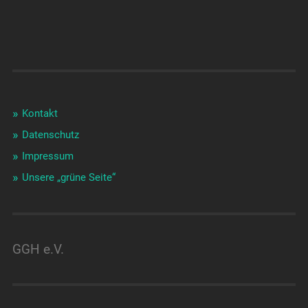
Kontakt
Datenschutz
Impressum
Unsere „grüne Seite“
GGH e.V.