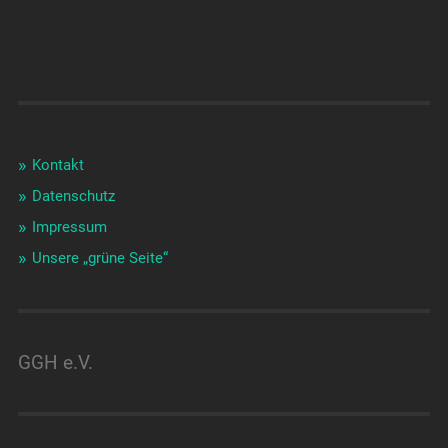
Kontakt
Datenschutz
Impressum
Unsere „grüne Seite“
GGH e.V.