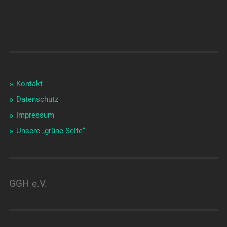
Kontakt
Datenschutz
Impressum
Unsere „grüne Seite“
GGH e.V.