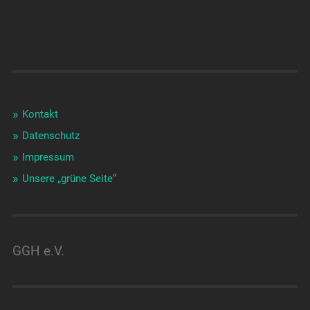
Kontakt
Datenschutz
Impressum
Unsere „grüne Seite“
GGH e.V.