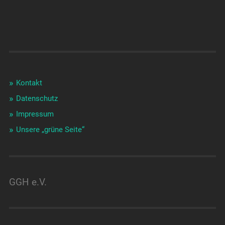
Kontakt
Datenschutz
Impressum
Unsere „grüne Seite“
GGH e.V.