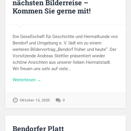
nächsten Bilderreise –
Kommen Sie gerne mit!
Die Gesellschaft für Geschichte und Heimatkunde von
Bendorf und Umgebung e. V. lädt ein zu einem
weiteren Bildervortrag „Bendorf früher und heute“. Der
Vorsitzende Andreas Stettler präsentiert wieder
schöne Ansichten aus unserer lieben Heimatstadt.
Wir freuen uns sehr auf viele…
Weiterlesen →
Oktober 13, 2025
0
Bendorfer Platt