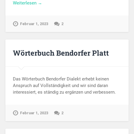
Weiterlesen →
Februar 1, 2023
2
Wörterbuch Bendorfer Platt
Das Wörterbuch Bendorfer Dialekt erhebt keinen
Anspruch auf Vollständigkeit und wir sind daran
interessiert, es ständig zu ergänzen und verbessern.
Februar 1, 2023
2