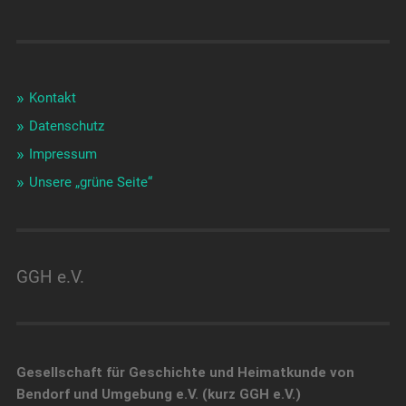
Kontakt
Datenschutz
Impressum
Unsere „grüne Seite“
GGH e.V.
Gesellschaft für Geschichte und Heimatkunde von
Bendorf und Umgebung e.V. (kurz GGH e.V.)