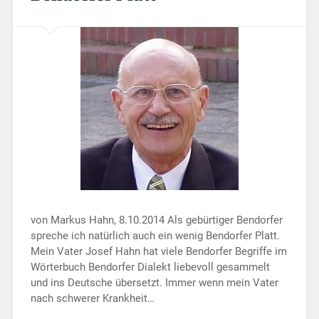
von Markus Hahn, 8.10.2014 Als gebürtiger Bendorfer
spreche ich natürlich auch ein wenig Bendorfer Platt.
Mein Vater Josef Hahn hat viele Bendorfer Begriffe im
Wörterbuch Bendorfer Dialekt liebevoll gesammelt
und ins Deutsche übersetzt. Immer wenn mein Vater
nach schwerer Krankheit…