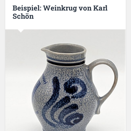
Beispiel: Weinkrug von Karl
Schön