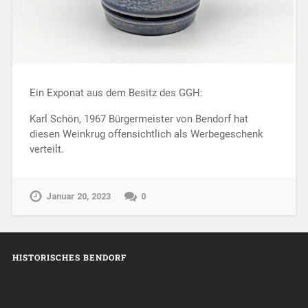
Ein Exponat aus dem Besitz des GGH:
Karl Schön, 1967 Bürgermeister von Bendorf hat
diesen Weinkrug offensichtlich als Werbegeschenk
verteilt.
Januar 20, 2023
0
HISTORISCHES BENDORF