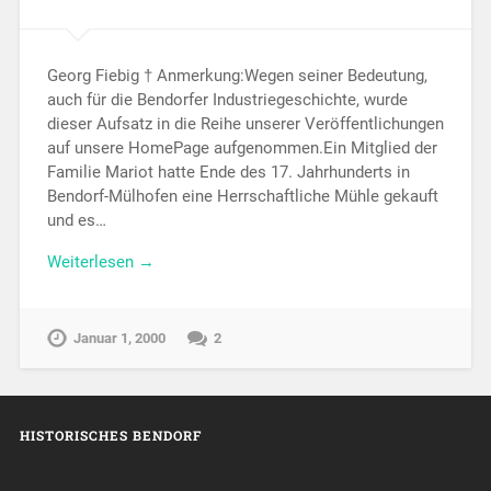
Georg Fiebig † Anmerkung:Wegen seiner Bedeutung,
auch für die Bendorfer Industriegeschichte, wurde
dieser Aufsatz in die Reihe unserer Veröffentlichungen
auf unsere HomePage aufgenommen.Ein Mitglied der
Familie Mariot hatte Ende des 17. Jahrhunderts in
Bendorf-Mülhofen eine Herrschaftliche Mühle gekauft
und es…
Weiterlesen →
Januar 1, 2000
2
HISTORISCHES BENDORF