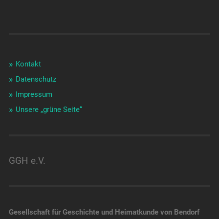
Kontakt
Datenschutz
Impressum
Unsere „grüne Seite“
GGH e.V.
Gesellschaft für Geschichte und Heimatkunde von Bendorf