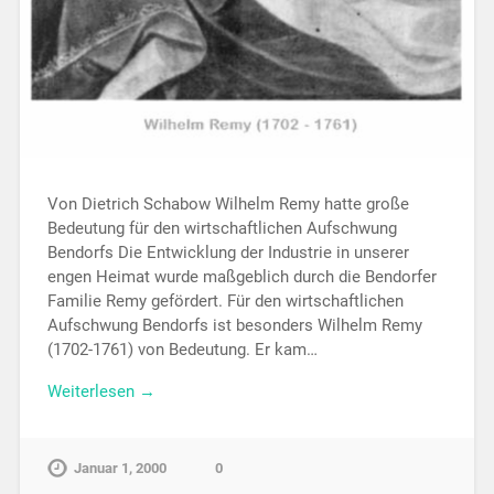
Von Dietrich Schabow Wilhelm Remy hatte große
Bedeutung für den wirtschaftlichen Aufschwung
Bendorfs Die Entwicklung der Industrie in unserer
engen Heimat wurde maßgeblich durch die Bendorfer
Familie Remy gefördert. Für den wirtschaftlichen
Aufschwung Bendorfs ist besonders Wilhelm Remy
(1702-1761) von Bedeutung. Er kam…
Weiterlesen →
Januar 1, 2000
0