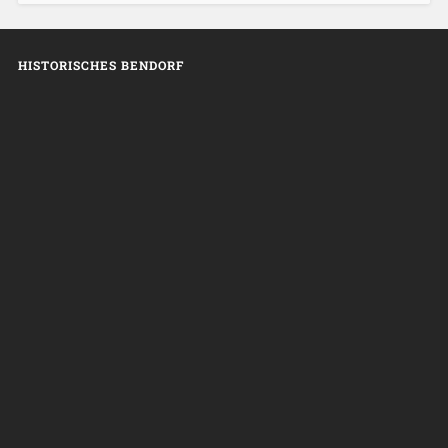
HISTORISCHES BENDORF