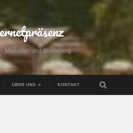
ernetpräsenz
yn, Mülhofen und Stromberg
ÜBER UNS
KONTAKT