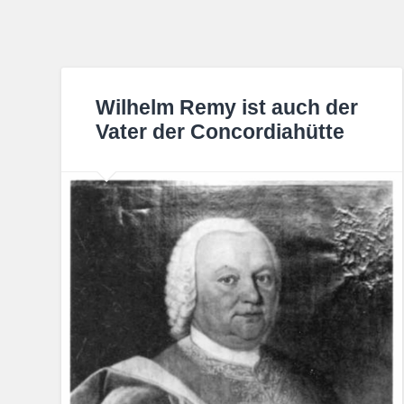
Wilhelm Remy ist auch der
Vater der Concordiahütte