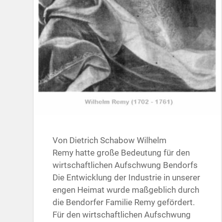
Von Dietrich Schabow Wilhelm
Remy hatte große Bedeutung für den
wirtschaftlichen Aufschwung Bendorfs
Die Entwicklung der Industrie in unserer
engen Heimat wurde maßgeblich durch
die Bendorfer Familie Remy gefördert.
Für den wirtschaftlichen Aufschwung