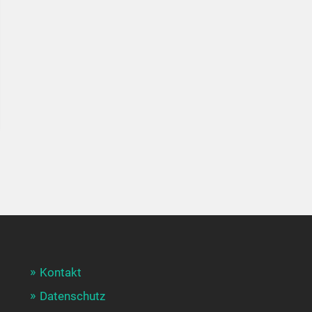
Kontakt
Datenschutz