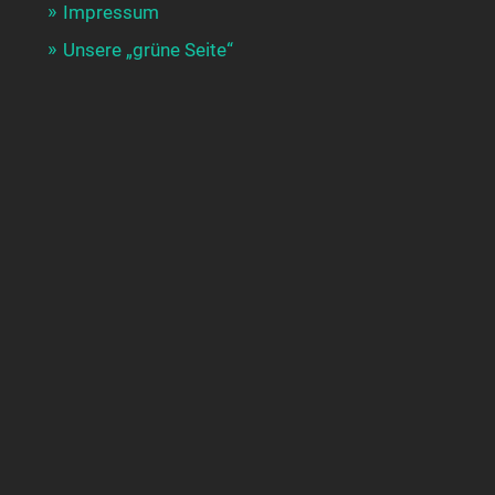
Impressum
Unsere „grüne Seite“