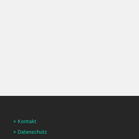
Kontakt
Datenschutz