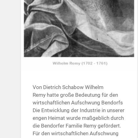
Von Dietrich Schabow Wilhelm
Remy hatte große Bedeutung für den
wirtschaftlichen Aufschwung Bendorfs
Die Entwicklung der Industrie in unserer
engen Heimat wurde maßgeblich durch
die Bendorfer Familie Remy gefördert.
Für den wirtschaftlichen Aufschwung