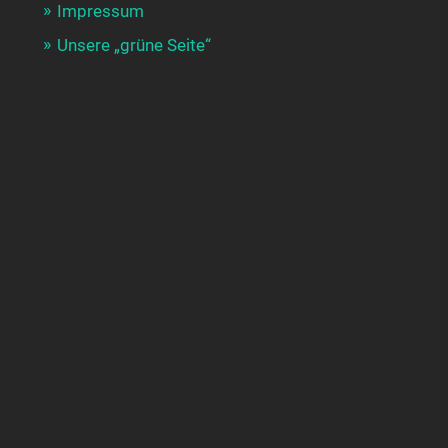
Impressum
Unsere „grüne Seite“