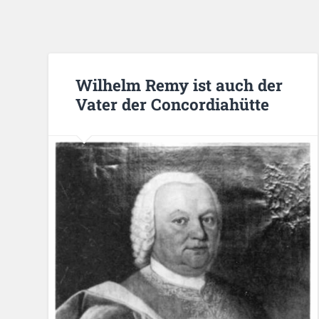
Wilhelm Remy ist auch der
Vater der Concordiahütte