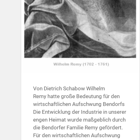
Von Dietrich Schabow Wilhelm
Remy hatte große Bedeutung für den
wirtschaftlichen Aufschwung Bendorfs
Die Entwicklung der Industrie in unserer
engen Heimat wurde maßgeblich durch
die Bendorfer Familie Remy gefördert.
Für den wirtschaftlichen Aufschwung