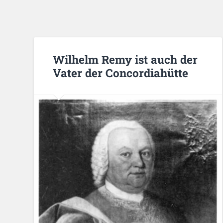
Wilhelm Remy ist auch der
Vater der Concordiahütte