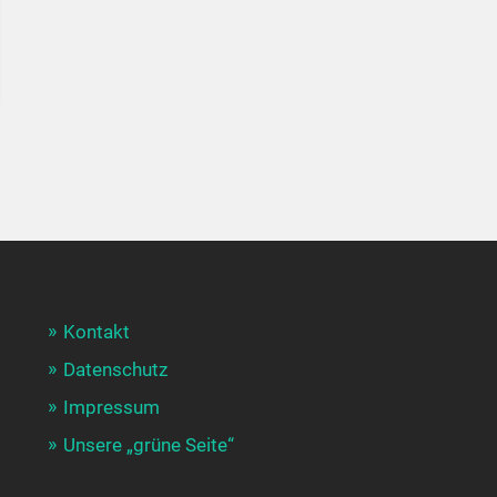
Kontakt
Datenschutz
Impressum
Unsere „grüne Seite“