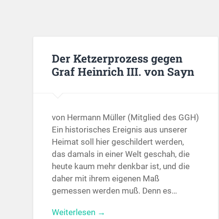
Der Ketzerprozess gegen
Graf Heinrich III. von Sayn
von Hermann Müller (Mitglied des GGH)
Ein historisches Ereignis aus unserer
Heimat soll hier geschildert werden,
das damals in einer Welt geschah, die
heute kaum mehr denkbar ist, und die
daher mit ihrem eigenen Maß
gemessen werden muß. Denn es…
Weiterlesen →