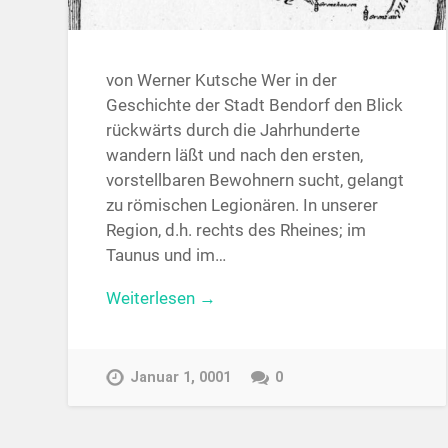
von Werner Kutsche Wer in der
Geschichte der Stadt Bendorf den Blick
rückwärts durch die Jahrhunderte
wandern läßt und nach den ersten,
vorstellbaren Bewohnern sucht, gelangt
zu römischen Legionären. In unserer
Region, d.h. rechts des Rheines; im
Taunus und im…
Weiterlesen →
Januar 1, 0001
0