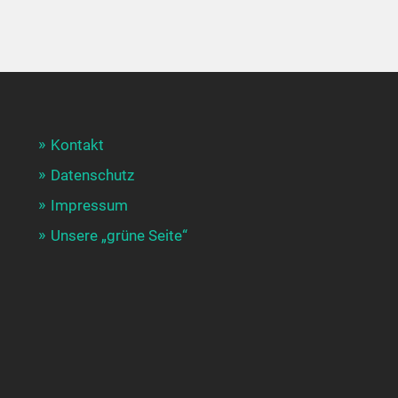
Kontakt
Datenschutz
Impressum
Unsere „grüne Seite“