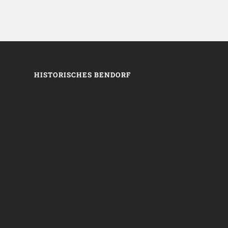
HISTORISCHES BENDORF