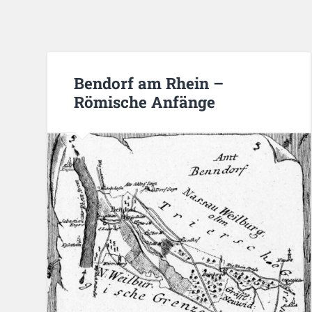
Bendorf am Rhein –
Römische Anfänge