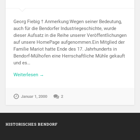
Georg Fiebig † Anmerkung:Wegen seiner Bedeutung,
auch für die Bendorfer Industriegeschichte, wurde
dieser Aufsatz in die Reihe unserer Veröffentlichungen
auf unsere HomePage aufgenommen.Ein Mitglied der
Familie Mariot hatte Ende des 17. Jahrhunderts in
Bendorf-Mülhofen eine Herrschaftliche Mühle gekauft
und es…
Weiterlesen →
Januar 1, 2000
2
HISTORISCHES BENDORF