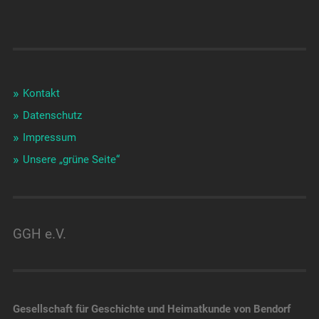
Kontakt
Datenschutz
Impressum
Unsere „grüne Seite“
GGH e.V.
Gesellschaft für Geschichte und Heimatkunde von Bendorf