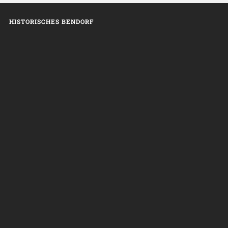
HISTORISCHES BENDORF