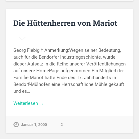
Die Hüttenherren von Mariot
Georg Fiebig † Anmerkung:Wegen seiner Bedeutung,
auch für die Bendorfer Industriegeschichte, wurde
dieser Aufsatz in die Reihe unserer Veröffentlichungen
auf unsere HomePage aufgenommen.Ein Mitglied der
Familie Mariot hatte Ende des 17. Jahrhunderts in
Bendorf-Mülhofen eine Herrschaftliche Mühle gekauft
und es…
Weiterlesen →
Januar 1, 2000
2