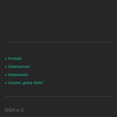
Kontakt
Datenschutz
Impressum
Unsere „grüne Seite“
GGH e.V.