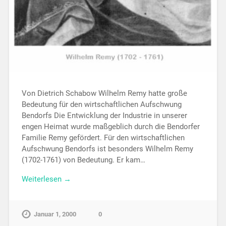
Von Dietrich Schabow Wilhelm Remy hatte große
Bedeutung für den wirtschaftlichen Aufschwung
Bendorfs Die Entwicklung der Industrie in unserer
engen Heimat wurde maßgeblich durch die Bendorfer
Familie Remy gefördert. Für den wirtschaftlichen
Aufschwung Bendorfs ist besonders Wilhelm Remy
(1702-1761) von Bedeutung. Er kam…
Weiterlesen →
Januar 1, 2000
0