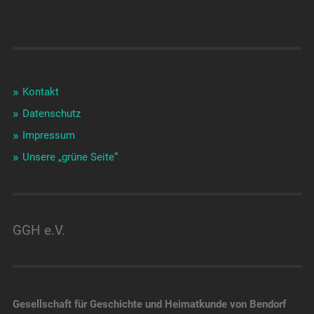
Kontakt
Datenschutz
Impressum
Unsere „grüne Seite“
GGH e.V.
Gesellschaft für Geschichte und Heimatkunde von Bendorf