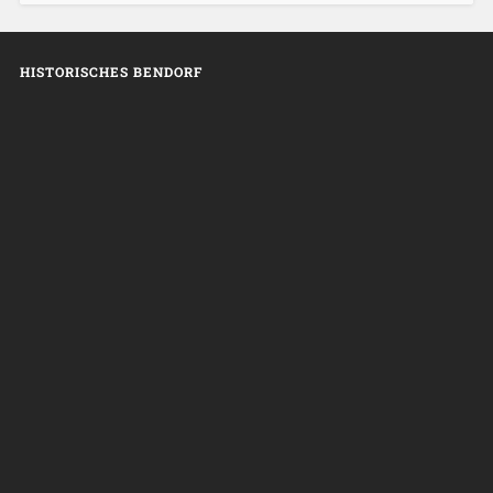
HISTORISCHES BENDORF