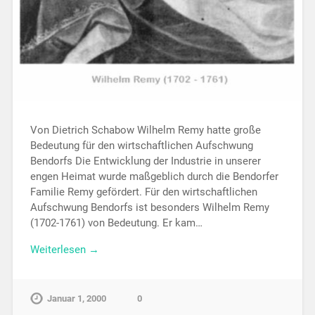
Von Dietrich Schabow Wilhelm Remy hatte große
Bedeutung für den wirtschaftlichen Aufschwung
Bendorfs Die Entwicklung der Industrie in unserer
engen Heimat wurde maßgeblich durch die Bendorfer
Familie Remy gefördert. Für den wirtschaftlichen
Aufschwung Bendorfs ist besonders Wilhelm Remy
(1702-1761) von Bedeutung. Er kam…
Weiterlesen →
Januar 1, 2000
0