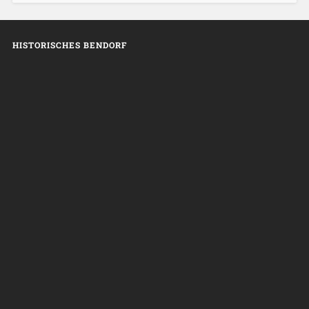
HISTORISCHES BENDORF