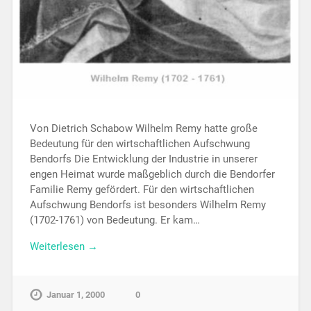
Von Dietrich Schabow Wilhelm Remy hatte große
Bedeutung für den wirtschaftlichen Aufschwung
Bendorfs Die Entwicklung der Industrie in unserer
engen Heimat wurde maßgeblich durch die Bendorfer
Familie Remy gefördert. Für den wirtschaftlichen
Aufschwung Bendorfs ist besonders Wilhelm Remy
(1702-1761) von Bedeutung. Er kam…
Weiterlesen →
Januar 1, 2000
0