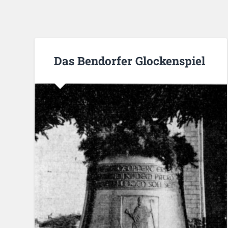
Das Bendorfer Glockenspiel