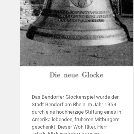
Das Bendorfer Glockenspiel wurde der
Stadt Bendorf am Rhein im Jahr 1958
durch eine hochherzige Stiftung eines in
Amerika lebenden, früheren Mitbürgers
geschenkt. Dieser Wohltäter, Herr