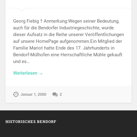
Georg Fiebig † Anmerkung:Wegen seiner Bedeutung,
auch für die Bendorfer Industriegeschichte, wurde
dieser Aufsatz in die Reihe unserer Veröffentlichungen
auf unsere HomePage aufgenommen.Ein Mitglied der
Familie Mariot hatte Ende des 17. Jahrhunderts in
Bendorf-Mülhofen eine Herrschaftliche Mühle gekauft
und es…
Weiterlesen →
Januar 1, 2000
2
HISTORISCHES BENDORF