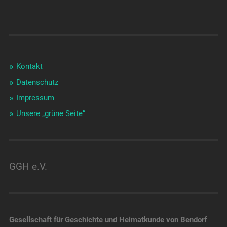
Kontakt
Datenschutz
Impressum
Unsere „grüne Seite“
GGH e.V.
Gesellschaft für Geschichte und Heimatkunde von Bendorf