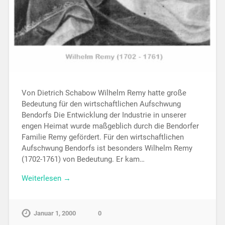
Von Dietrich Schabow Wilhelm Remy hatte große
Bedeutung für den wirtschaftlichen Aufschwung
Bendorfs Die Entwicklung der Industrie in unserer
engen Heimat wurde maßgeblich durch die Bendorfer
Familie Remy gefördert. Für den wirtschaftlichen
Aufschwung Bendorfs ist besonders Wilhelm Remy
(1702-1761) von Bedeutung. Er kam…
Weiterlesen →
Januar 1, 2000
0