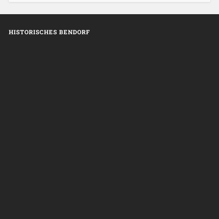
HISTORISCHES BENDORF