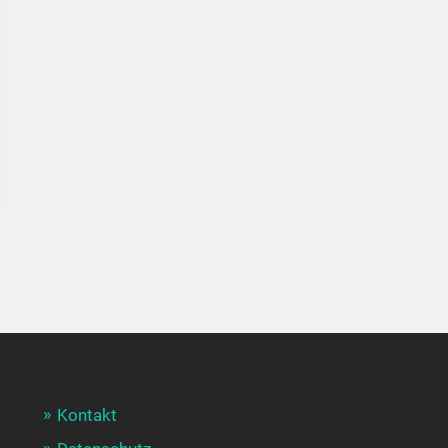
Kontakt