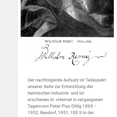
Der nachfolgende Aufsatz ist Teilaspekt
unserer Seite zur Entwicklung der
heimischen Industrie und ist
erschienen in: «Heimat in vergangenen
Tagen»von Peter Pius Ohlig 1865 –
1952; Bendorf, 1951, 100 S In der