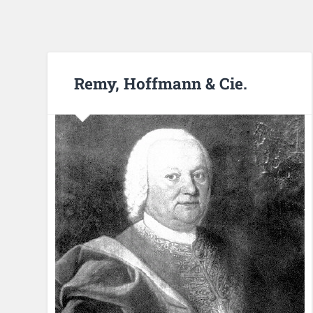
Remy, Hoffmann & Cie.