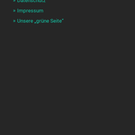
Datenschutz
Impressum
Unsere „grüne Seite“