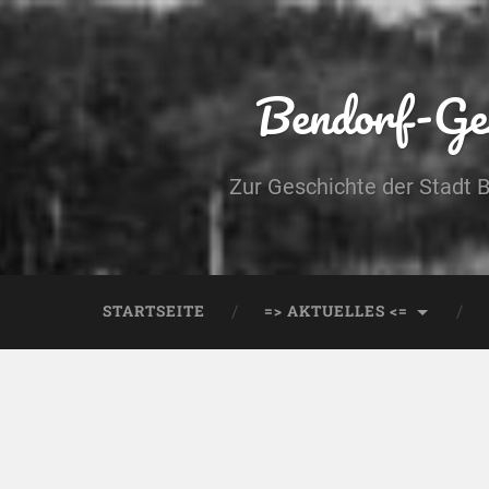
Bendorf-Ges
Zur Geschichte der Stadt 
STARTSEITE
=> AKTUELLES <=