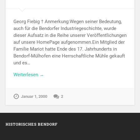
Georg Fiebig † Anmerkung:Wegen seiner Bedeutung,
auch für die Bendorfer Industriegeschichte, wurde
dieser Aufsatz in die Reihe unserer Veröffentlichungen
auf unsere HomePage aufgenommen.Ein Mitglied der
Familie Mariot hatte Ende des 17. Jahrhunderts in
Bendorf-Mülhofen eine Herrschaftliche Mühle gekauft
und es…
Weiterlesen →
Januar 1, 2000
2
HISTORISCHES BENDORF