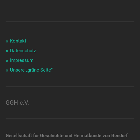
Kontakt
Datenschutz
Impressum
Unsere „grüne Seite“
GGH e.V.
Gesellschaft für Geschichte und Heimatkunde von Bendorf