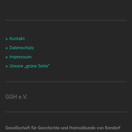
Kontakt
Datenschutz
Impressum
Unsere „grüne Seite“
GGH e.V.
Gesellschaft für Geschichte und Heimatkunde von Bendorf