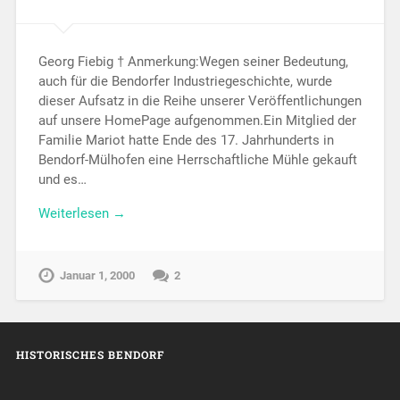
Georg Fiebig † Anmerkung:Wegen seiner Bedeutung,
auch für die Bendorfer Industriegeschichte, wurde
dieser Aufsatz in die Reihe unserer Veröffentlichungen
auf unsere HomePage aufgenommen.Ein Mitglied der
Familie Mariot hatte Ende des 17. Jahrhunderts in
Bendorf-Mülhofen eine Herrschaftliche Mühle gekauft
und es…
Weiterlesen →
Januar 1, 2000
2
HISTORISCHES BENDORF