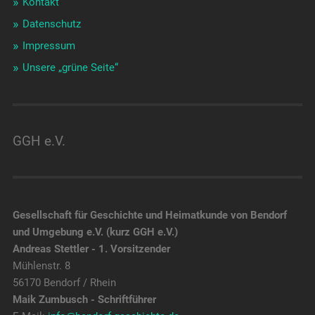
Kontakt
Datenschutz
Impressum
Unsere „grüne Seite“
GGH e.V.
Gesellschaft für Geschichte und Heimatkunde von Bendorf
und Umgebung e.V. (kurz GGH e.V.)
Andreas Stettler - 1. Vorsitzender
Mühlenstr. 8
56170 Bendorf / Rhein
Maik Zumbusch - Schriftführer