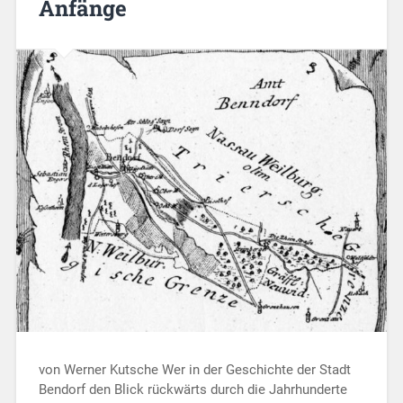
Anfänge
von Werner Kutsche Wer in der Geschichte der Stadt
Bendorf den Blick rückwärts durch die Jahrhunderte