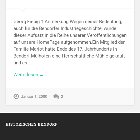
Georg Fiebig † Anmerkung:Wegen seiner Bedeutung,
auch für die Bendorfer Industriegeschichte, wurde
dieser Aufsatz in die Reihe unserer Veröffentlichungen
auf unsere HomePage aufgenommen.Ein Mitglied der
Familie Mariot hatte Ende des 17. Jahrhunderts in
Bendorf-Mülhofen eine Herrschaftliche Mühle gekauft
und es…
Weiterlesen →
Januar 1, 2000
2
HISTORISCHES BENDORF