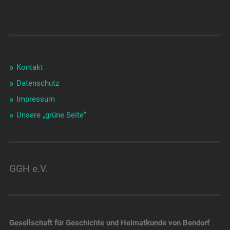
Kontakt
Datenschutz
Impressum
Unsere „grüne Seite“
GGH e.V.
Gesellschaft für Geschichte und Heimatkunde von Bendorf