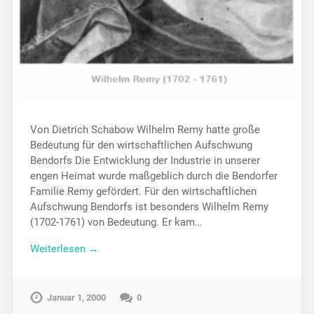
Von Dietrich Schabow Wilhelm Remy hatte große
Bedeutung für den wirtschaftlichen Aufschwung
Bendorfs Die Entwicklung der Industrie in unserer
engen Heimat wurde maßgeblich durch die Bendorfer
Familie Remy gefördert. Für den wirtschaftlichen
Aufschwung Bendorfs ist besonders Wilhelm Remy
(1702-1761) von Bedeutung. Er kam…
Weiterlesen →
Januar 1, 2000
0