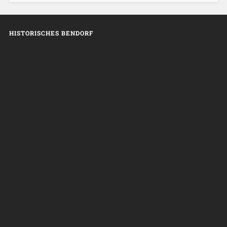
HISTORISCHES BENDORF