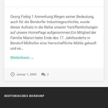
Georg Fiebig † Anmerkung:Wegen seiner Bedeutung,
auch für die Bendorfer Industriegeschichte, wurde
dieser Aufsatz in die Reihe unserer Veröffentlichungen
auf unsere HomePage aufgenommen.Ein Mitglied der
Familie Mariot hatte Ende des 17. Jahrhunderts in
Bendorf-Mülhofen eine Herrschaftliche Mühle gekauft
und es…
Weiterlesen →
Januar 1, 2000
2
HISTORISCHES BENDORF