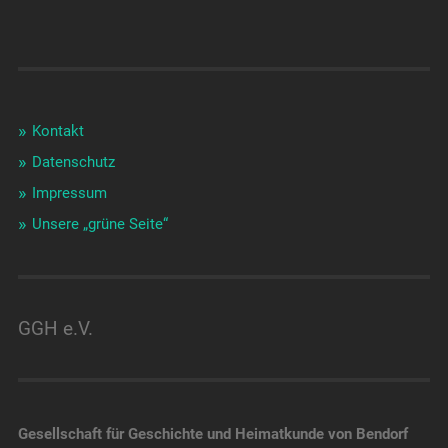
Kontakt
Datenschutz
Impressum
Unsere „grüne Seite“
GGH e.V.
Gesellschaft für Geschichte und Heimatkunde von Bendorf